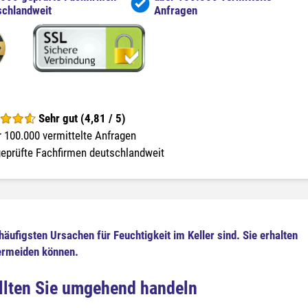
schlandweit
Anfragen
Sehr gut (4,81 / 5)
 100.000 vermittelte Anfragen
eprüfte Fachfirmen deutschlandweit
häufigsten Ursachen für Feuchtigkeit im Keller sind. Sie erhalten
vermeiden können.
ollten Sie umgehend handeln