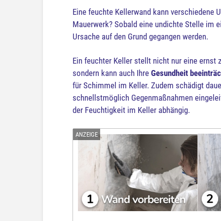
Eine feuchte Kellerwand kann verschiedene 
Mauerwerk? Sobald eine undichte Stelle im ei
Ursache auf den Grund gegangen werden.
Ein feuchter Keller stellt nicht nur eine ern
sondern kann auch Ihre
Gesundheit beeinträc
für Schimmel im Keller. Zudem schädigt daue
schnellstmöglich Gegenmaßnahmen eingeleite
der Feuchtigkeit im Keller abhängig.