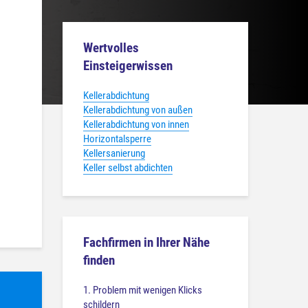
Wertvolles
Einsteigerwissen
Kellerabdichtung
Kellerabdichtung von außen
Kellerabdichtung von innen
Horizontalsperre
Kellersanierung
Keller selbst abdichten
Fachfirmen in Ihrer Nähe
finden
1. Problem mit wenigen Klicks
schildern