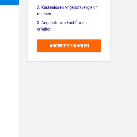
2.
Kostenlosen
Angebotsvergleich
machen
3. Angebote von Fachfirmen
erhalten
ANGEBOTE EINHOLEN