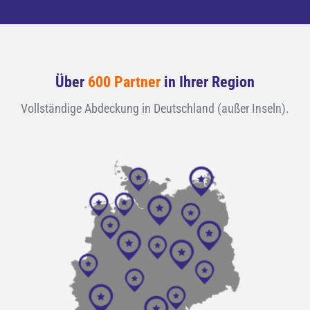
Über 
600 Partner
 in Ihrer Region
Vollständige Abdeckung in Deutschland (außer Inseln).