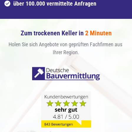
über 100.000 vermittelte Anfragen
Zum trockenen Keller in 
2 Minuten
Holen Sie sich Angebote von geprüften Fachfirmen aus 
Ihrer Region.