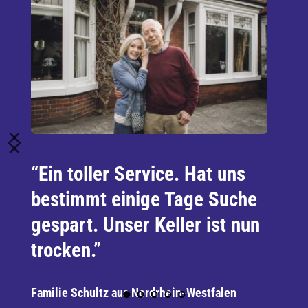
“Ein toller Service. Hat uns 
bestimmt einige Tage Suche 
gespart. Unser Keller ist nun 
trocken.”
Familie Schultz aus Nordrhein-Westfalen