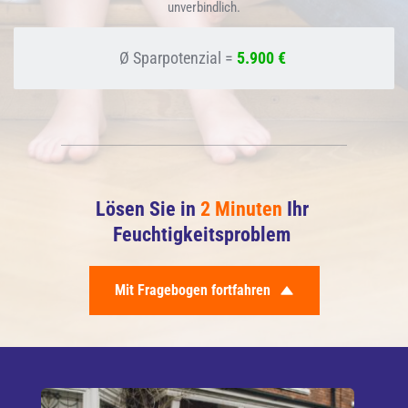
unverbindlich.
Ø Sparpotenzial = 
5.900 € 
Lösen Sie in 
2 Minuten
 Ihr 
Feuchtigkeitsproblem 
Mit Fragebogen fortfahren