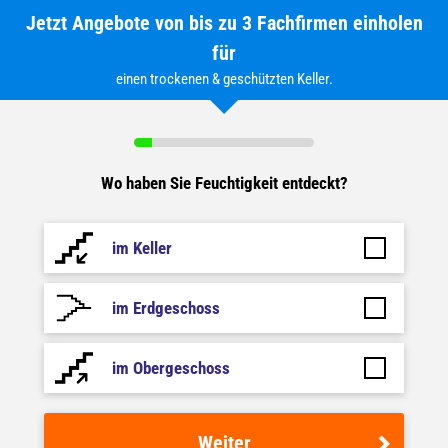
Jetzt Angebote von bis zu 3 Fachfirmen einholen
für
einen trockenen & geschützten Keller.
Wo haben Sie Feuchtigkeit entdeckt?
im Keller
im Erdgeschoss
im Obergeschoss
Weiter