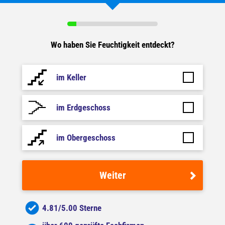
Wo haben Sie Feuchtigkeit entdeckt?
im Keller
im Erdgeschoss
im Obergeschoss
Weiter
4.81/5.00 Sterne