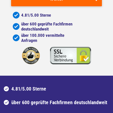
4.81/5.00 Sterne
über 600 geprüfte Fachfirmen
deutschlandweit
über 100.000 vermittelte
Anfragen
4.81/5.00 Sterne
über 600 geprüfte Fachfirmen deutschlandweit