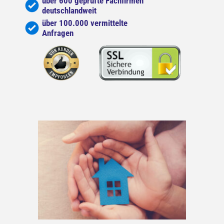
über 600 geprüfte Fachfirmen
deutschlandweit
über 100.000 vermittelte
Anfragen