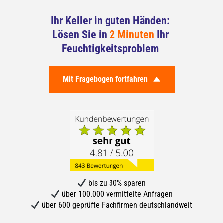
Ihr Keller in guten Händen: 
Lösen Sie in 
2 Minuten
 Ihr 
Feuchtigkeitsproblem 
Mit Fragebogen fortfahren
bis zu 30% sparen
über 100.000 vermittelte Anfragen
über 600 geprüfte Fachfirmen deutschlandweit