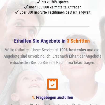
bis zu 30% sparen
über 100.000 vermittelte Anfragen
über 600 geprüfte Fachfirmen deutschlandweit
Erhalten Sie Angebote in 
3 Schritten 
Völlig risikofrei: Unser Service ist 
100% kostenlos
 und die 
Angebote sind unverbindlich. Erst nach Erhalt der Angebote 
entscheiden Sie, ob Sie eine Fachfirma beauftragen.
1.
 Fragebogen ausfüllen