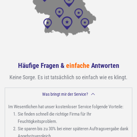
Häufige Fragen & 
einfache
 Antworten
Keine Sorge. Es ist tatsächlich so einfach wie es klingt.
Was bringt mir der Service?
Im Wesentlichen hat unser kostenloser Service folgende Vorteile:
Sie finden schnell die richtige Firma für Ihr 
Feuchtigkeitsproblem.
Sie sparen bis zu 30% bei einer späteren Auftragsvergabe dank 
Angebotsvergleich.