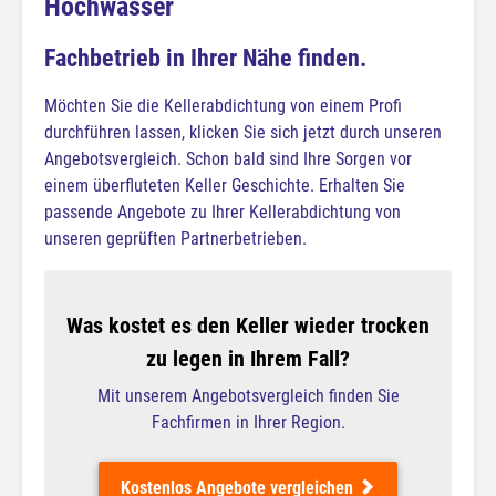
Hochwasser
Fachbetrieb in Ihrer Nähe finden.
Möchten Sie die Kellerabdichtung von einem Profi
durchführen lassen, klicken Sie sich jetzt durch unseren
Angebotsvergleich. Schon bald sind Ihre Sorgen vor
einem überfluteten Keller Geschichte. Erhalten Sie
passende Angebote zu Ihrer Kellerabdichtung von
unseren geprüften Partnerbetrieben.
Was kostet es den Keller wieder trocken
zu legen in Ihrem Fall?
Mit unserem Angebotsvergleich finden Sie
Fachfirmen in Ihrer Region.
Kostenlos Angebote vergleichen