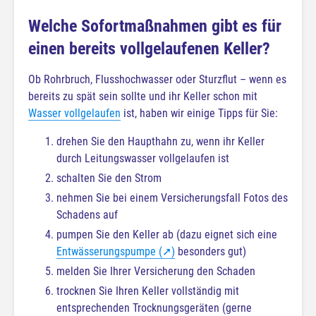
Welche Sofortmaßnahmen gibt es für
einen bereits vollgelaufenen Keller?
Ob Rohrbruch, Flusshochwasser oder Sturzflut – wenn es
bereits zu spät sein sollte und ihr Keller schon mit
Wasser vollgelaufen
ist, haben wir einige Tipps für Sie:
drehen Sie den Haupthahn zu, wenn ihr Keller
durch Leitungswasser vollgelaufen ist
schalten Sie den Strom
nehmen Sie bei einem Versicherungsfall Fotos des
Schadens auf
pumpen Sie den Keller ab (dazu eignet sich eine
Entwässerungspumpe (➚)
besonders gut)
melden Sie Ihrer Versicherung den Schaden
trocknen Sie Ihren Keller vollständig mit
entsprechenden Trocknungsgeräten (gerne