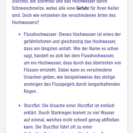
Sturzflut, die Sturmflut und das Hochwasser durch
Schneeschmelze, wobei alle eine
Gefahr
für Ihren Keller
sind. Doch wie entstehen die verschiedenen Arten des
Hochwassers?
Flusshochwasser: Dieses Hochwasser ist eines der
gefährlichsten und gleichzeitig das Hochwasser,
dass am längsten anhält. Wie der Name es schon
sagt, handelt es sich bei dem Flusshochwasser,
um ein Hochwasser, dass durch das übertreten von
Flüssen entsteht. Dabei kann es verschiedene
Ursachen geben, wie beispielsweise das stetige
ansteigen des Flusspegels durch langanhaltenden
Regen.
Sturzflut: Die Ursache einer Sturzflut ist einfach
erklärt. Durch Starkregen kommt zu viel Wasser
auf einmal, welches nicht schnell genug abfließen
kann. Die Sturzflut führt oft zu einer