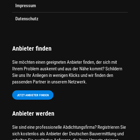
Impressum
Datenschutz
Anbieter finden
Sie möchten einen geeigneten Anbieter finden, der sich mit
Ihrem Problem auskennt und aus der Nähe kommt? Schildern
Sie uns Ihr Anliegen in wenigen Klicks und wir finden den
passenden Partner in unserem Netzwerk.
JETZT ANBIETER FINDEN
Anbieter werden
Sie sind eine professionelle Abdichtungsfirma? Registrieren Sie
sich kostenlos als Anbieter der Deutschen Bauvermittlung und