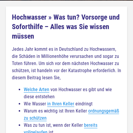
Hochwasser » Was tun? Vorsorge und
Soforthilfe – Alles was Sie wissen
müssen
Jedes Jahr kommt es in Deutschland zu Hochwassern,
die Schäden in Millionenhöhe verursachen und sogar zu
Toten führen. Um sich vor dem nächsten Hochwasser zu
schützen, ist handeln vor der Katastrophe erforderlich. In
diesem Beitrag lesen Sie,
Welche Arten
von Hochwasser es gibt und wie
diese entstehen
Wie Wasser
in Ihren Keller
eindringt
Warum es wichtig ist Ihren Keller
ordnungsgemäß
zu schützen
Was zu tun ist, wenn der Keller
bereits
vollgelaufen
ist