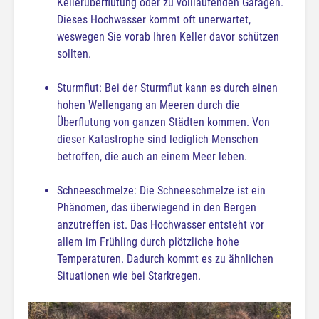
Kellerüberflutung oder zu volllaufenden Garagen.
Dieses Hochwasser kommt oft unerwartet,
weswegen Sie vorab Ihren Keller davor schützen
sollten.
Sturmflut: Bei der Sturmflut kann es durch einen
hohen Wellengang an Meeren durch die
Überflutung von ganzen Städten kommen. Von
dieser Katastrophe sind lediglich Menschen
betroffen, die auch an einem Meer leben.
Schneeschmelze: Die Schneeschmelze ist ein
Phänomen, das überwiegend in den Bergen
anzutreffen ist. Das Hochwasser entsteht vor
allem im Frühling durch plötzliche hohe
Temperaturen. Dadurch kommt es zu ähnlichen
Situationen wie bei Starkregen.