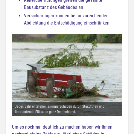
Kellerüberflutungen greifen die gesamte
Bausubstanz des Gebäudes an
Versicherungen können bei unzureichender
Abdichtung die Entschädigung einschränken
Jedes Jahr entstehen enorme Schäden durch Sturzfluten und
überlaufende Flüsse in ganz Deutschland.
Um es nochmal deutlich zu machen haben wir Ihnen