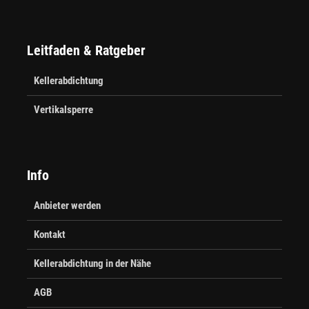
Leitfaden & Ratgeber
Kellerabdichtung
Vertikalsperre
Info
Anbieter werden
Kontakt
Kellerabdichtung in der Nähe
AGB