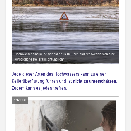
Hochwasser sind keine Seltenheit in Deutschland, weswegen sich eine
vorsorgliche Kellerabdichtung lohnt.
Jede dieser Arten des Hochwassers kann zu einer
Kellerüberflutung führen und ist
nicht zu unterschätzen
.
Zudem kann es jeden treffen.