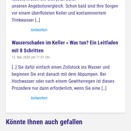
unseren Angebotsvergleich. Schon bald sind Ihre Sorgen
vor einem überfluteten Keller und kontaminiertem
Trinkwasser […]
Antworten
Wasserschaden im Keller » Was tun? Ein Leitfaden
mit 8 Schritten
12. Mai 2020 um 11:01 Uhr
[…] Sie dafür einfach einen Zollstock ins Wasser und
beginnen Sie erst danach mit dem Abpumpen. Bei
Hochwasser oder nach einem Gewitterregen ist dieses
Prozedere nur dann erforderlich, wenn Sie eine […]
Antworten
Könnte Ihnen auch gefallen