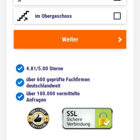
im Obergeschoss
Weiter
4.81/5.00 Sterne
über 600 geprüfte Fachfirmen
deutschlandweit
über 100.000 vermittelte
Anfragen