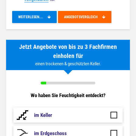
WEITERLESEN...
ANGEBOTSVERGLEICH
Jetzt Angebote von bis zu 3 Fachfirmen
einholen für
einen trockenen & geschützten Keller.
Wo haben Sie Feuchtigkeit entdeckt?
im Keller
im Erdgeschoss