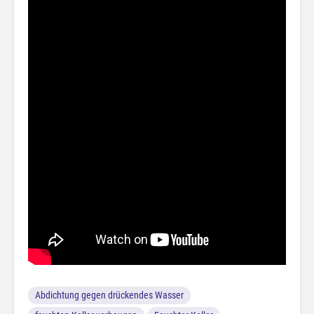
Abdichtung gegen drückendes Wasser