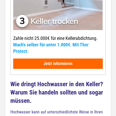
Zahle nicht 25.000€ für eine Kellerabdichtung.
Mach's selber für unter 1.000€. Mit Thor
Protect.
Jetzt informieren
Wie dringt Hochwasser in den Keller?
Warum Sie handeln sollten und sogar
müssen.
Hochwasser kann auf unterschiedlichste Weise in Ihren