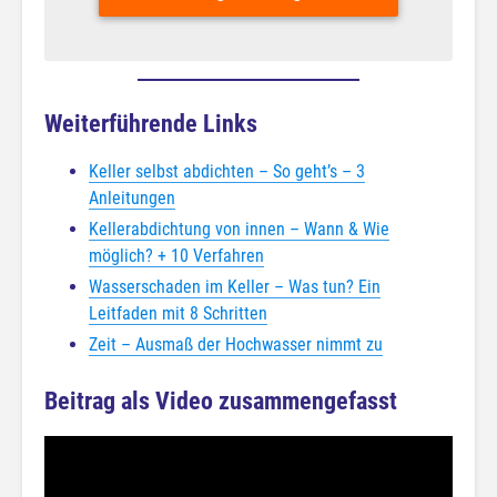
Weiterführende Links
Keller selbst abdichten – So geht’s – 3
Anleitungen
Kellerabdichtung von innen – Wann & Wie
möglich? + 10 Verfahren
Wasserschaden im Keller – Was tun? Ein
Leitfaden mit 8 Schritten
Zeit – Ausmaß der Hochwasser nimmt zu
Beitrag als Video zusammengefasst