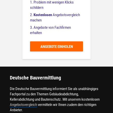
1. Problem mit wenigen Klicks
schildern
2.
Kostenlosen
Angebotsvergleich
machen
3. Angebote von Fachfirmen
erhalten
ANGEBOTE EINHOLEN
Deutsche Bauvermittlung
Die Deutsche Bauvermittlung informiert Sie als unabhängiges
Fachportal zu den Themen Gebäudeabdichtung,
Kellerabdichtung und Bautenschutz. Mit unserem kostenlosen
Angebotsvergleich
vermitteln wir Ihnen zudem den richtigen
Anbieter.