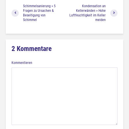
Schimmelsanierung » 5
Kondensation an
Fragen zu Ursachen &
Kellerwänden » Hohe
Beseitigung von
Luftfeuchtigkeit im Keller
Schimmel
meiden
2 Kommentare
Kommentieren