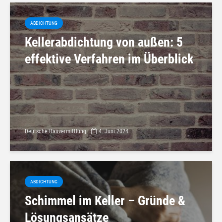
ABDICHTUNG
Kellerabdichtung von außen: 5
effektive Verfahren im Überblick
Deutsche Bauvermittlung
4. Juni 2024
ABDICHTUNG
Schimmel im Keller – Gründe &
Lösungsansätze