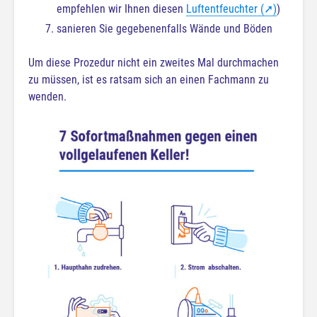
empfehlen wir Ihnen diesen
Luftentfeuchter (➚)
)
sanieren Sie gegebenenfalls Wände und Böden
Um diese Prozedur nicht ein zweites Mal durchmachen
zu müssen, ist es ratsam sich an einen Fachmann zu
wenden.