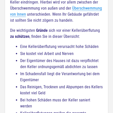
Keller eindringen. Hierbei wird vor allem zwischen der
Überschwemmung von außen und der
Überschwemmung
von Innen
unterschieden. Wenn Ihr Gebäude gefährdet
ist sollten Sie nicht zögern zu handeln.
Die wichtigsten
Gründe
sich vor einer Kellerüberflutung
zu schützen
, finden Sie in dieser Übersicht:
Eine Kellerüberflutung verursacht hohe Schäden
Sie kostet viel Arbeit und Nerven
Der Eigentümer des Hauses ist dazu verpflichtet
den Keller ordnungsgemäß abdichten zu lassen
Im Schadensfall liegt die Verantwortung bei dem
Eigentümer
Das Reinigen, Trocknen und Abpumpen des Kellers
kostet viel Geld
Bei hohen Schäden muss der Keller saniert
werden