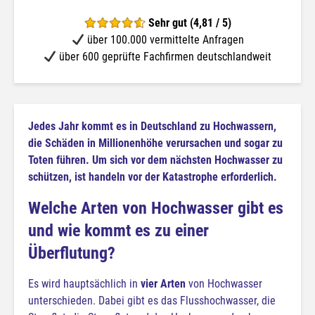
Sehr gut (4,81 / 5)
über 100.000 vermittelte Anfragen
über 600 geprüfte Fachfirmen deutschlandweit
Jedes Jahr kommt es in Deutschland zu Hochwassern,
die Schäden in Millionenhöhe verursachen und sogar zu
Toten führen. Um sich vor dem nächsten Hochwasser zu
schützen, ist handeln vor der Katastrophe erforderlich.
Welche Arten von Hochwasser gibt es
und wie kommt es zu einer
Überflutung?
Es wird hauptsächlich in
vier Arten
von Hochwasser
unterschieden. Dabei gibt es das Flusshochwasser, die