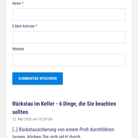
Name
*
E-Mail-Adresse
*
Website
Rückstau im Keller - 6 Dinge, die Sie beachten
sollten
12. Mai 2020 um 10:26 Uhr
[…] Rückstausicherung von einem Profi durchführen
lassen, klicken Sie sich jetzt durch