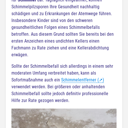
Schimmelpilzsporen Ihre Gesundheit nachhaltig
schädigen und zu Erkrankungen der Atemwege führen.
Insbesondere Kinder sind von den schweren
gesundheitlichen Folgen eines Schimmelbefalls
betroffen. Aus diesem Grund sollten Sie bereits bei den
ersten Anzeichen eines undichten Kellers einen
Fachmann zu Rate ziehen und eine Kellerabdichtung
erwägen.
Sollte der Schimmelbefall sich allerdings in einem sehr
moderaten Umfang verbreitet haben, kann als
Sofortmaßnahme auch ein
Schimmelentferner (➚)
verwendet werden. Bei größeren oder anhaltenden
Schimmelbefall sollte jedoch definitiv professionelle
Hilfe zur Rate gezogen werden.