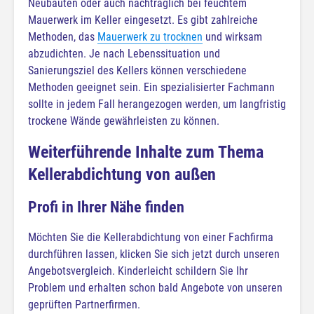
Neubauten oder auch nachträglich bei feuchtem
Mauerwerk im Keller eingesetzt. Es gibt zahlreiche
Methoden, das
Mauerwerk zu trocknen
und wirksam
abzudichten. Je nach Lebenssituation und
Sanierungsziel des Kellers können verschiedene
Methoden geeignet sein. Ein spezialisierter Fachmann
sollte in jedem Fall herangezogen werden, um langfristig
trockene Wände gewährleisten zu können.
Weiterführende Inhalte zum Thema
Kellerabdichtung von außen
Profi in Ihrer Nähe finden
Möchten Sie die Kellerabdichtung von einer Fachfirma
durchführen lassen, klicken Sie sich jetzt durch unseren
Angebotsvergleich. Kinderleicht schildern Sie Ihr
Problem und erhalten schon bald Angebote von unseren
geprüften Partnerfirmen.