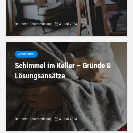
Deutsche Bauvermittlung
4. Juni 2024
ABDICHTUNG
Schimmel im Keller – Gründe &
Lösungsansätze
Deutsche Bauvermittlung
4. Juni 2024