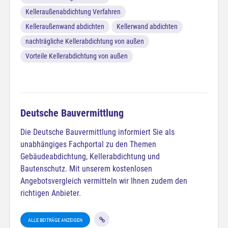
Kelleraußenabdichtung Verfahren
Kelleraußenwand abdichten
Kellerwand abdichten
nachträgliche Kellerabdichtung von außen
Vorteile Kellerabdichtung von außen
Deutsche Bauvermittlung
Die Deutsche Bauvermittlung informiert Sie als
unabhängiges Fachportal zu den Themen
Gebäudeabdichtung, Kellerabdichtung und
Bautenschutz. Mit unserem kostenlosen
Angebotsvergleich vermitteln wir Ihnen zudem den
richtigen Anbieter.
ALLE BEITRÄGE ANZEIGEN