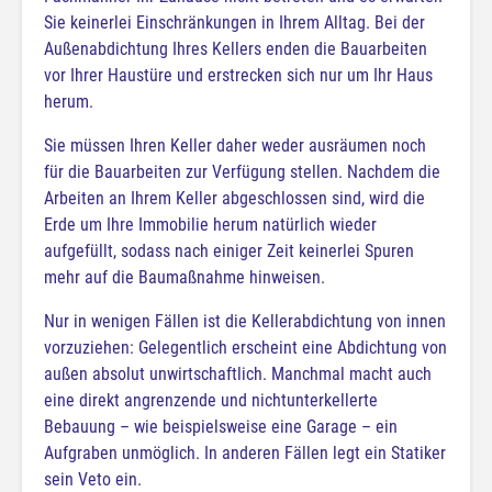
Sie keinerlei Einschränkungen in Ihrem Alltag. Bei der
Außenabdichtung Ihres Kellers enden die Bauarbeiten
vor Ihrer Haustüre und erstrecken sich nur um Ihr Haus
herum.
Sie müssen Ihren Keller daher weder ausräumen noch
für die Bauarbeiten zur Verfügung stellen. Nachdem die
Arbeiten an Ihrem Keller abgeschlossen sind, wird die
Erde um Ihre Immobilie herum natürlich wieder
aufgefüllt, sodass nach einiger Zeit keinerlei Spuren
mehr auf die Baumaßnahme hinweisen.
Nur in wenigen Fällen ist die Kellerabdichtung von innen
vorzuziehen: Gelegentlich erscheint eine Abdichtung von
außen absolut unwirtschaftlich. Manchmal macht auch
eine direkt angrenzende und nichtunterkellerte
Bebauung – wie beispielsweise eine Garage – ein
Aufgraben unmöglich. In anderen Fällen legt ein Statiker
sein Veto ein.