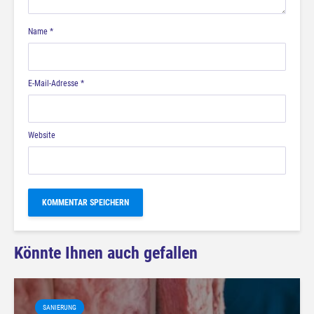
Name
*
E-Mail-Adresse
*
Website
Könnte Ihnen auch gefallen
SANIERUNG