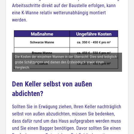
Arbeitsschritte direkt auf der Baustelle erfolgen, kann
eine K-Wanne relativ wetterunabhängig montiert
werden.
Die Kosten der einzelnen Wannen in der Übersicht: Dies sind lediglich
grobe Schätzungen und dienen den Ersteindruck sowie einen
Vergleich.
Den Keller selbst von außen
abdichten?
Sollten Sie in Erwägung ziehen, Ihren Keller nachträglich
selbst von außen abzudichten, müssen Sie bedenken,
dass dafür rund um das Haus aufgegraben werden muss
und Sie einen Bagger benötigen. Davor sollten Sie einen