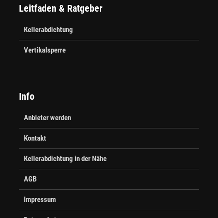
Leitfaden & Ratgeber
Kellerabdichtung
Vertikalsperre
Info
Anbieter werden
Kontakt
Kellerabdichtung in der Nähe
AGB
Impressum