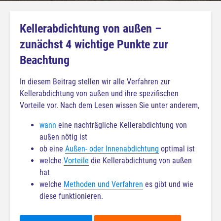
Kellerabdichtung von außen –
zunächst 4 wichtige Punkte zur
Beachtung
In diesem Beitrag stellen wir alle Verfahren zur
Kellerabdichtung von außen und ihre spezifischen
Vorteile vor. Nach dem Lesen wissen Sie unter anderem,
wann
eine nachträgliche Kellerabdichtung von
außen nötig ist
ob eine
Außen- oder Innenabdichtung
optimal ist
welche
Vorteile
die Kellerabdichtung von außen
hat
welche
Methoden und Verfahren
es gibt und wie
diese funktionieren.