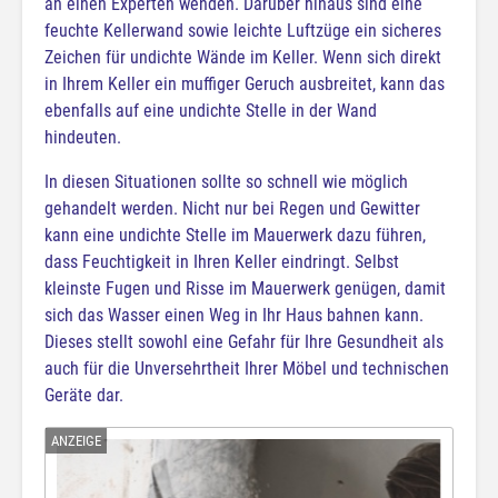
an einen Experten wenden. Darüber hinaus sind eine
feuchte Kellerwand sowie leichte Luftzüge ein sicheres
Zeichen für undichte Wände im Keller. Wenn sich direkt
in Ihrem Keller ein muffiger Geruch ausbreitet, kann das
ebenfalls auf eine undichte Stelle in der Wand
hindeuten.
In diesen Situationen sollte so schnell wie möglich
gehandelt werden. Nicht nur bei Regen und Gewitter
kann eine undichte Stelle im Mauerwerk dazu führen,
dass Feuchtigkeit in Ihren Keller eindringt. Selbst
kleinste Fugen und Risse im Mauerwerk genügen, damit
sich das Wasser einen Weg in Ihr Haus bahnen kann.
Dieses stellt sowohl eine Gefahr für Ihre Gesundheit als
auch für die Unversehrtheit Ihrer Möbel und technischen
Geräte dar.