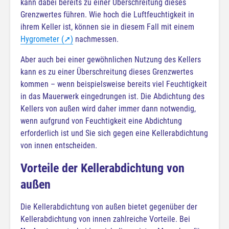
kann dabei bereits zu einer Überschreitung dieses
Grenzwertes führen. Wie hoch die Luftfeuchtigkeit in
ihrem Keller ist, können sie in diesem Fall mit einem
Hygrometer (➚)
nachmessen.
Aber auch bei einer gewöhnlichen Nutzung des Kellers
kann es zu einer Überschreitung dieses Grenzwertes
kommen – wenn beispielsweise bereits viel Feuchtigkeit
in das Mauerwerk eingedrungen ist. Die Abdichtung des
Kellers von außen wird daher immer dann notwendig,
wenn aufgrund von Feuchtigkeit eine Abdichtung
erforderlich ist und Sie sich gegen eine Kellerabdichtung
von innen entscheiden.
Vorteile der Kellerabdichtung von
außen
Die Kellerabdichtung von außen bietet gegenüber der
Kellerabdichtung von innen zahlreiche Vorteile. Bei