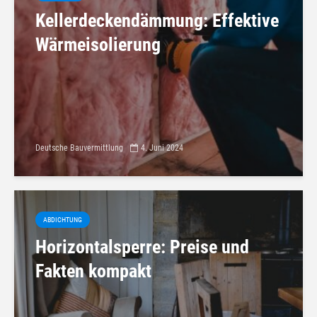
Kellerdeckendämmung: Effektive
Wärmeisolierung
Deutsche Bauvermittlung
4. Juni 2024
ABDICHTUNG
Horizontalsperre: Preise und
Fakten kompakt