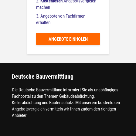
2.
Kostenlosen
Angebotsvergleich
machen
3. Angebote von Fachfirmen
erhalten
ANGEBOTE EINHOLEN
Deutsche Bauvermittlung
Die Deutsche Bauvermittlung informiert Sie als unabhängiges
Fachportal zu den Themen Gebäudeabdichtung,
Kellerabdichtung und Bautenschutz. Mit unserem kostenlosen
Angebotsvergleich
vermitteln wir Ihnen zudem den richtigen
Anbieter.