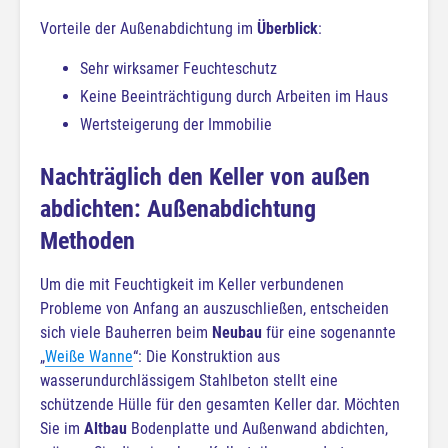
Vorteile der Außenabdichtung im
Überblick
:
Sehr wirksamer Feuchteschutz
Keine Beeinträchtigung durch Arbeiten im Haus
Wertsteigerung der Immobilie
Nachträglich den Keller von außen
abdichten: Außenabdichtung
Methoden
Um die mit Feuchtigkeit im Keller verbundenen
Probleme von Anfang an auszuschließen, entscheiden
sich viele Bauherren beim
Neubau
für eine sogenannte
„
Weiße Wanne
“: Die Konstruktion aus
wasserundurchlässigem Stahlbeton stellt eine
schützende Hülle für den gesamten Keller dar. Möchten
Sie im
Altbau
Bodenplatte und Außenwand abdichten,