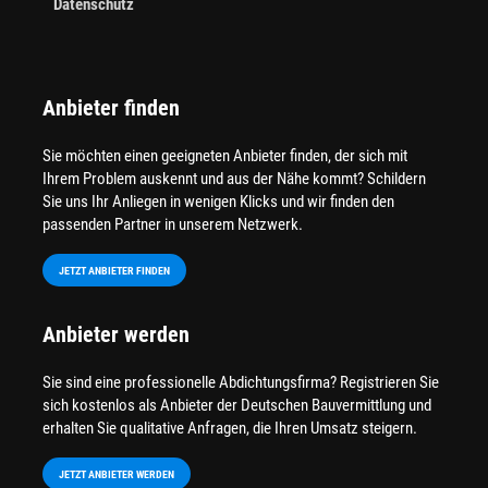
Datenschutz
Anbieter finden
Sie möchten einen geeigneten Anbieter finden, der sich mit
Ihrem Problem auskennt und aus der Nähe kommt? Schildern
Sie uns Ihr Anliegen in wenigen Klicks und wir finden den
passenden Partner in unserem Netzwerk.
JETZT ANBIETER FINDEN
Anbieter werden
Sie sind eine professionelle Abdichtungsfirma? Registrieren Sie
sich kostenlos als Anbieter der Deutschen Bauvermittlung und
erhalten Sie qualitative Anfragen, die Ihren Umsatz steigern.
JETZT ANBIETER WERDEN