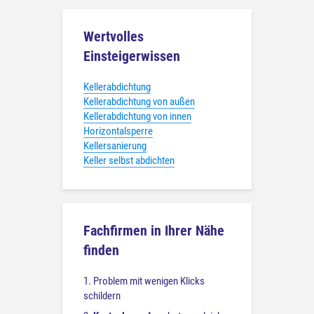
Wertvolles
Einsteigerwissen
Kellerabdichtung
Kellerabdichtung von außen
Kellerabdichtung von innen
Horizontalsperre
Kellersanierung
Keller selbst abdichten
Fachfirmen in Ihrer Nähe
finden
1. Problem mit wenigen Klicks
schildern