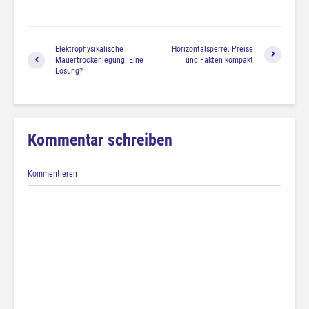
Elektrophysikalische
Horizontalsperre: Preise
Mauertrockenlegung: Eine
und Fakten kompakt
Lösung?
Kommentar schreiben
Kommentieren