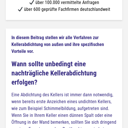
über 100.000 vermittelte Anfragen
über 600 geprüfte Fachfirmen deutschlandweit
In diesem Beitrag stellen wir alle Verfahren zur
Kellerabdichtung von außen und ihre spezifischen
Vorteile vor.
Wann sollte unbedingt eine
nachträgliche Kellerabdichtung
erfolgen?
Eine Abdichtung des Kellers ist immer dann notwendig,
wenn bereits erste Anzeichen eines undichten Kellers,
wie zum Beispiel Schimmelbildung, aufgetreten sind.
Wenn Sie in Ihrem Keller einen dünnen Spalt oder eine
Öffnung in der Wand bemerken, sollten Sie sich dringend