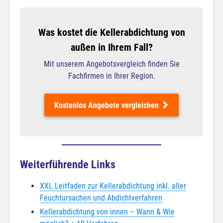
Was kostet die Kellerabdichtung von
außen in Ihrem Fall?
Mit unserem Angebotsvergleich finden Sie
Fachfirmen in Ihrer Region.
Kostenlos Angebote vergleichen
Weiterführende Links
XXL Leitfaden zur Kellerabdichtung inkl. aller
Feuchtursachen und Abdichtverfahren
Kellerabdichtung von innen – Wann & Wie