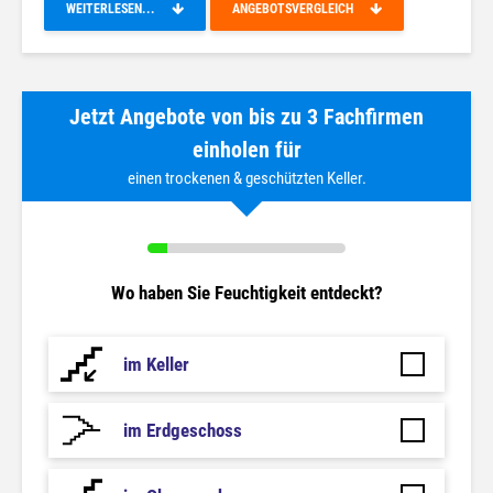
WEITERLESEN...
ANGEBOTSVERGLEICH
Jetzt Angebote von bis zu 3 Fachfirmen
einholen für
einen trockenen & geschützten Keller.
Wo haben Sie Feuchtigkeit entdeckt?
im Keller
im Erdgeschoss