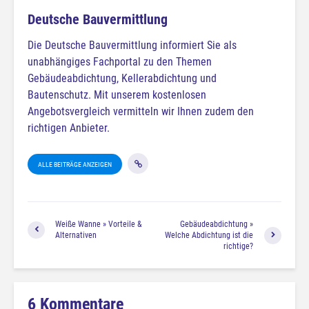
Deutsche Bauvermittlung
Die Deutsche Bauvermittlung informiert Sie als
unabhängiges Fachportal zu den Themen
Gebäudeabdichtung, Kellerabdichtung und
Bautenschutz. Mit unserem kostenlosen
Angebotsvergleich vermitteln wir Ihnen zudem den
richtigen Anbieter.
ALLE BEITRÄGE ANZEIGEN
Weiße Wanne » Vorteile &
Gebäudeabdichtung »
Alternativen
Welche Abdichtung ist die
richtige?
6 Kommentare