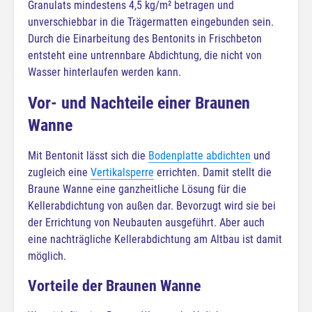
Granulats mindestens 4,5 kg/m² betragen und
unverschiebbar in die Trägermatten eingebunden sein.
Durch die Einarbeitung des Bentonits in Frischbeton
entsteht eine untrennbare Abdichtung, die nicht von
Wasser hinterlaufen werden kann.
Vor- und Nachteile einer Braunen
Wanne
Mit Bentonit lässt sich die
Bodenplatte abdichten
und
zugleich eine
Vertikalsperre
errichten. Damit stellt die
Braune Wanne eine ganzheitliche Lösung für die
Kellerabdichtung von außen dar. Bevorzugt wird sie bei
der Errichtung von Neubauten ausgeführt. Aber auch
eine nachträgliche Kellerabdichtung am Altbau ist damit
möglich.
Vorteile der Braunen Wanne