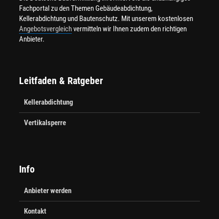
Fachportal zu den Themen Gebäudeabdichtung,
Kellerabdichtung und Bautenschutz. Mit unserem kostenlosen
Angebotsvergleich
vermitteln wir Ihnen zudem den richtigen
Anbieter.
Leitfaden & Ratgeber
Kellerabdichtung
Vertikalsperre
Info
Anbieter werden
Kontakt