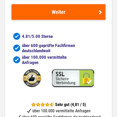
Weiter
4.81/5.00 Sterne
über 600 geprüfte Fachfirmen
deutschlandweit
über 100.000 vermittelte
Anfragen
Sehr gut (4,81 / 5)
über 100.000 vermittelte Anfragen