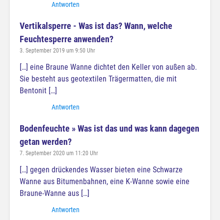
Antworten
Vertikalsperre - Was ist das? Wann, welche
Feuchtesperre anwenden?
3. September 2019 um 9:50 Uhr
[…] eine Braune Wanne dichtet den Keller von außen ab.
Sie besteht aus geotextilen Trägermatten, die mit
Bentonit […]
Antworten
Bodenfeuchte » Was ist das und was kann dagegen
getan werden?
7. September 2020 um 11:20 Uhr
[…] gegen drückendes Wasser bieten eine Schwarze
Wanne aus Bitumenbahnen, eine K-Wanne sowie eine
Braune-Wanne aus […]
Antworten