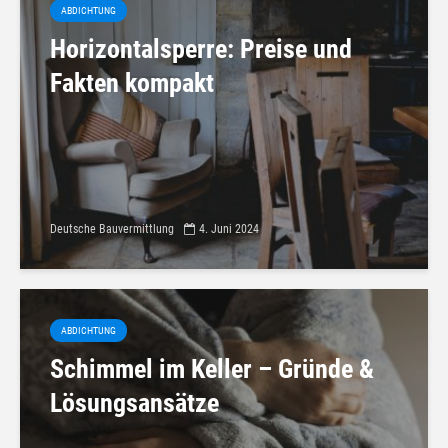
ABDICHTUNG
Horizontalsperre: Preise und
Fakten kompakt
Deutsche Bauvermittlung
4. Juni 2024
ABDICHTUNG
Schimmel im Keller – Gründe &
Lösungsansätze