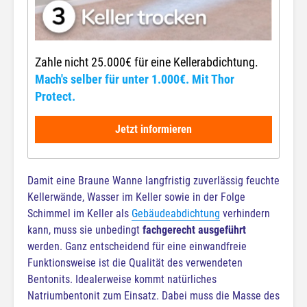
Zahle nicht 25.000€ für eine Kellerabdichtung.
Mach's selber für unter 1.000€. Mit Thor
Protect.
Jetzt informieren
Damit eine Braune Wanne langfristig zuverlässig feuchte
Kellerwände, Wasser im Keller sowie in der Folge
Schimmel im Keller als
Gebäudeabdichtung
verhindern
kann, muss sie unbedingt
fachgerecht ausgeführt
werden. Ganz entscheidend für eine einwandfreie
Funktionsweise ist die Qualität des verwendeten
Bentonits. Idealerweise kommt natürliches
Natriumbentonit zum Einsatz. Dabei muss die Masse des