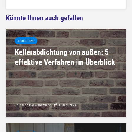
Könnte Ihnen auch gefallen
ABDICHTUNG
Kellerabdichtung von außen: 5
effektive Verfahren im Überblick
Deutsche Bauvermittlung
4. Juni 2024