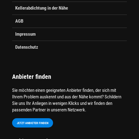
Kellerabdichtung in der Nähe
AGB
Impressum
Datenschutz
Anbieter finden
Sie möchten einen geeigneten Anbieter finden, der sich mit
Ihrem Problem auskennt und aus der Nähe kommt? Schildern
Sie uns Ihr Anliegen in wenigen Klicks und wir finden den
passenden Partner in unserem Netzwerk.
JETZT ANBIETER FINDEN