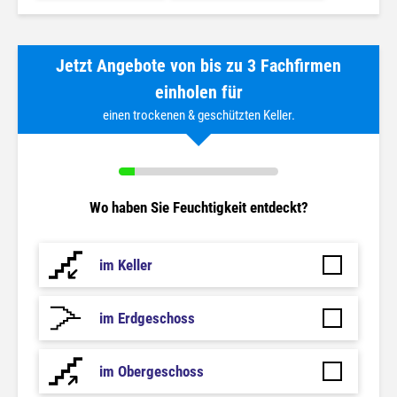
Jetzt Angebote von bis zu 3 Fachfirmen
einholen für
einen trockenen & geschützten Keller.
Wo haben Sie Feuchtigkeit entdeckt?
im Keller
im Erdgeschoss
im Obergeschoss