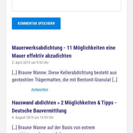
Mauerwerksabdichtung - 11 Möglichkeiten eine
Mauer effektiv abzudichten
2. April 2019 um 9:53 Uhr
[…] Braune Wanne: Diese Kellerabdichtung besteht aus
geotextilen Trägermatten, die mit Bentonit-Granulat […]
Antworten
Hauswand abdichten » 2 Möglichkeiten & Tipps -
Deutsche Bauvermittlung
6. August 2019 um 10:59 Uhr
[…] Braune Wanne auf der Basis von extrem