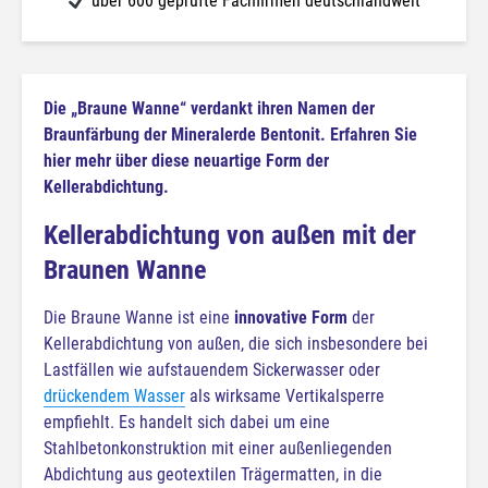
über 600 geprüfte Fachfirmen deutschlandweit
Die „Braune Wanne“ verdankt ihren Namen der
Braunfärbung der Mineralerde Bentonit. Erfahren Sie
hier mehr über diese neuartige Form der
Kellerabdichtung.
Kellerabdichtung von außen mit der
Braunen Wanne
Die Braune Wanne ist eine
innovative Form
der
Kellerabdichtung von außen, die sich insbesondere bei
Lastfällen wie aufstauendem Sickerwasser oder
drückendem Wasser
als wirksame Vertikalsperre
empfiehlt. Es handelt sich dabei um eine
Stahlbetonkonstruktion mit einer außenliegenden
Abdichtung aus geotextilen Trägermatten, in die