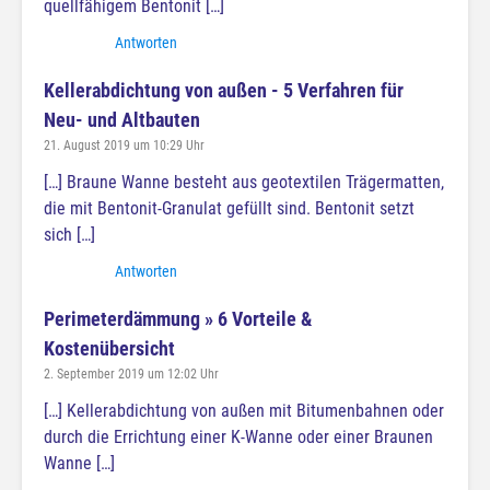
quellfähigem Bentonit […]
Antworten
Kellerabdichtung von außen - 5 Verfahren für
Neu- und Altbauten
21. August 2019 um 10:29 Uhr
[…] Braune Wanne besteht aus geotextilen Trägermatten,
die mit Bentonit-Granulat gefüllt sind. Bentonit setzt
sich […]
Antworten
Perimeterdämmung » 6 Vorteile &
Kostenübersicht
2. September 2019 um 12:02 Uhr
[…] Kellerabdichtung von außen mit Bitumenbahnen oder
durch die Errichtung einer K-Wanne oder einer Braunen
Wanne […]