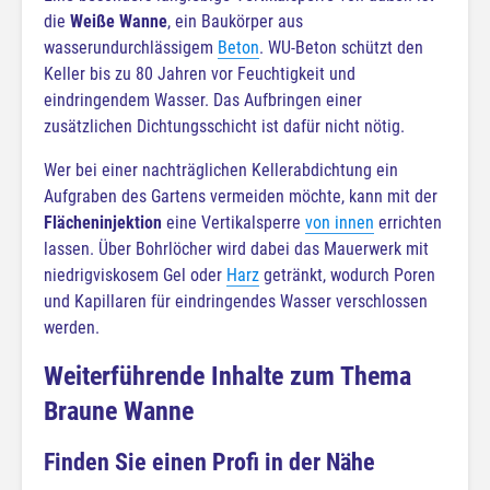
die
Weiße Wanne
, ein Baukörper aus
wasserundurchlässigem
Beton
. WU-Beton schützt den
Keller bis zu 80 Jahren vor Feuchtigkeit und
eindringendem Wasser. Das Aufbringen einer
zusätzlichen Dichtungsschicht ist dafür nicht nötig.
Wer bei einer nachträglichen Kellerabdichtung ein
Aufgraben des Gartens vermeiden möchte, kann mit der
Flächeninjektion
eine Vertikalsperre
von innen
errichten
lassen. Über Bohrlöcher wird dabei das Mauerwerk mit
niedrigviskosem Gel oder
Harz
getränkt, wodurch Poren
und Kapillaren für eindringendes Wasser verschlossen
werden.
Weiterführende Inhalte zum Thema
Braune Wanne
Finden Sie einen Profi in der Nähe