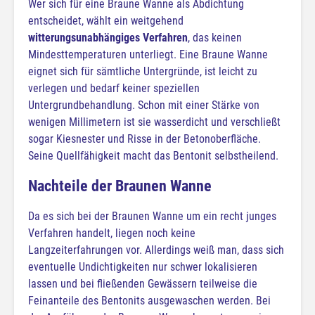
Wer sich für eine Braune Wanne als Abdichtung
entscheidet, wählt ein weitgehend
witterungsunabhängiges Verfahren
, das keinen
Mindesttemperaturen unterliegt. Eine Braune Wanne
eignet sich für sämtliche Untergründe, ist leicht zu
verlegen und bedarf keiner speziellen
Untergrundbehandlung. Schon mit einer Stärke von
wenigen Millimetern ist sie wasserdicht und verschließt
sogar Kiesnester und Risse in der Betonoberfläche.
Seine Quellfähigkeit macht das Bentonit selbstheilend.
Nachteile der Braunen Wanne
Da es sich bei der Braunen Wanne um ein recht junges
Verfahren handelt, liegen noch keine
Langzeiterfahrungen vor. Allerdings weiß man, dass sich
eventuelle Undichtigkeiten nur schwer lokalisieren
lassen und bei fließenden Gewässern teilweise die
Feinanteile des Bentonits ausgewaschen werden. Bei