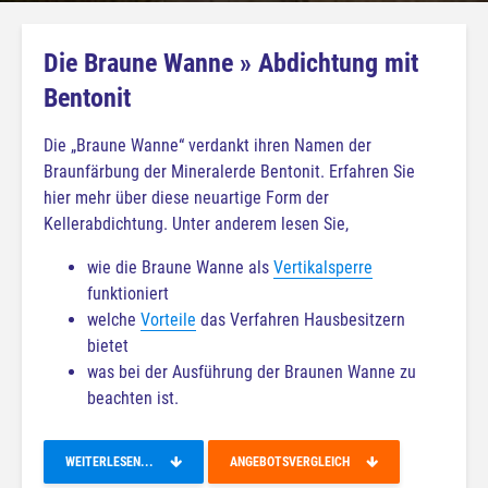
Die Braune Wanne » Abdichtung mit
Bentonit
Die „Braune Wanne“ verdankt ihren Namen der
Braunfärbung der Mineralerde Bentonit. Erfahren Sie
hier mehr über diese neuartige Form der
Kellerabdichtung. Unter anderem lesen Sie,
wie die Braune Wanne als
Vertikalsperre
funktioniert
welche
Vorteile
das Verfahren Hausbesitzern
bietet
was bei der Ausführung der Braunen Wanne zu
beachten ist.
WEITERLESEN...
ANGEBOTSVERGLEICH