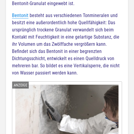
Bentonit-Granulat eingewebt ist.
Bentonit
besteht aus verschiedenen Tonmineralen und
besitzt eine außerordentlich hohe Quellfähigkeit: Das
ursprünglich trockene Granulat verwandelt sich beim
Kontakt mit Feuchtigkeit in eine gelartige Substanz, die
ihr Volumen um das Zwölffache vergrößern kann.
Befindet sich das Bentonit in einer begrenzten
Dichtungsschicht, entwickelt es einen Quelldruck von
mehreren bar. So bildet es eine Vertikalsperre, die nicht
von Wasser passiert werden kann.