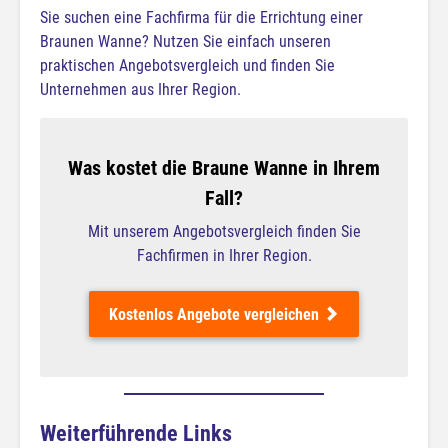
Sie suchen eine Fachfirma für die Errichtung einer
Braunen Wanne? Nutzen Sie einfach unseren
praktischen Angebotsvergleich und finden Sie
Unternehmen aus Ihrer Region.
Was kostet die Braune Wanne in Ihrem
Fall?
Mit unserem Angebotsvergleich finden Sie
Fachfirmen in Ihrer Region.
Kostenlos Angebote vergleichen
Weiterführende Links