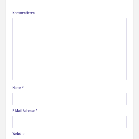
Kommentieren
Name
*
E-Mail-Adresse
*
Website