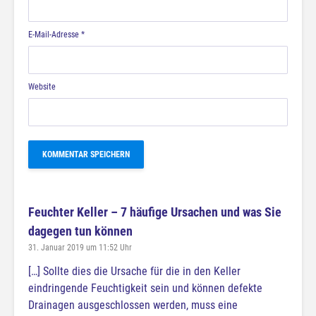
E-Mail-Adresse
*
Website
Feuchter Keller – 7 häufige Ursachen und was Sie
dagegen tun können
31. Januar 2019 um 11:52 Uhr
[…] Sollte dies die Ursache für die in den Keller
eindringende Feuchtigkeit sein und können defekte
Drainagen ausgeschlossen werden, muss eine