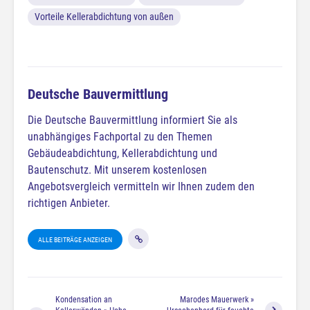
Vorteile Kellerabdichtung von außen
Deutsche Bauvermittlung
Die Deutsche Bauvermittlung informiert Sie als
unabhängiges Fachportal zu den Themen
Gebäudeabdichtung, Kellerabdichtung und
Bautenschutz. Mit unserem kostenlosen
Angebotsvergleich vermitteln wir Ihnen zudem den
richtigen Anbieter.
ALLE BEITRÄGE ANZEIGEN
Kondensation an
Marodes Mauerwerk »