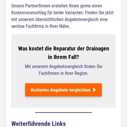
Unsere Partnerfirmen erstellen Ihnen gerne einen
Kostenvoranschlag für beide Varianten. Finden Sie jetzt
mit unserem übersichtlichen Angebotsvergleich eine
seriöse Fachfirma in Ihrer Nähe.
Was kostet die Reparatur der Drainagen
in Ihrem Fall?
Mit unserem Angebotsvergleich finden Sie
Fachfirmen in Ihrer Region.
Kostenlos Angebote vergleichen
Weiterführende Links