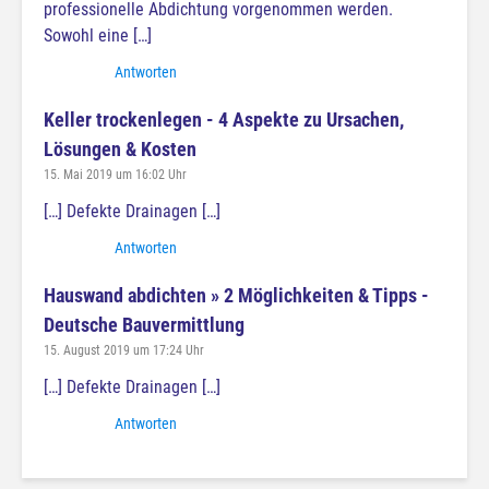
professionelle Abdichtung vorgenommen werden.
Sowohl eine […]
Antworten
Keller trockenlegen - 4 Aspekte zu Ursachen,
Lösungen & Kosten
15. Mai 2019 um 16:02 Uhr
[…] Defekte Drainagen […]
Antworten
Hauswand abdichten » 2 Möglichkeiten & Tipps -
Deutsche Bauvermittlung
15. August 2019 um 17:24 Uhr
[…] Defekte Drainagen […]
Antworten