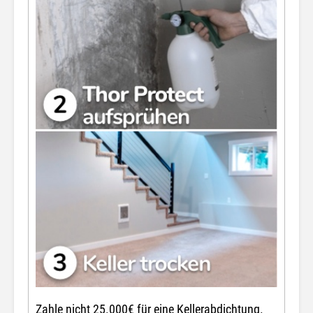
Zahle nicht 25.000€ für eine Kellerabdichtung.