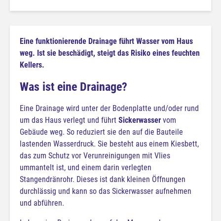
Eine funktionierende Drainage führt Wasser vom Haus
weg. Ist sie beschädigt, steigt das Risiko eines feuchten
Kellers.
Was ist eine Drainage?
Eine Drainage wird unter der Bodenplatte und/oder rund
um das Haus verlegt und führt
Sickerwasser
vom
Gebäude weg. So reduziert sie den auf die Bauteile
lastenden Wasserdruck. Sie besteht aus einem Kiesbett,
das zum Schutz vor Verunreinigungen mit Vlies
ummantelt ist, und einem darin verlegten
Stangendränrohr. Dieses ist dank kleinen Öffnungen
durchlässig und kann so das Sickerwasser aufnehmen
und abführen.