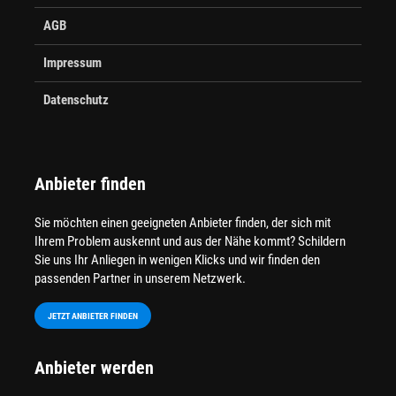
AGB
Impressum
Datenschutz
Anbieter finden
Sie möchten einen geeigneten Anbieter finden, der sich mit
Ihrem Problem auskennt und aus der Nähe kommt? Schildern
Sie uns Ihr Anliegen in wenigen Klicks und wir finden den
passenden Partner in unserem Netzwerk.
JETZT ANBIETER FINDEN
Anbieter werden