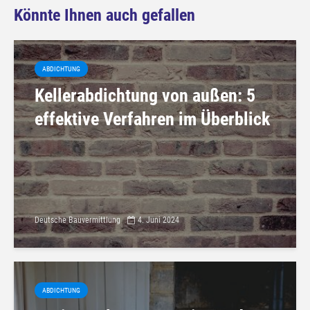
Könnte Ihnen auch gefallen
ABDICHTUNG
Kellerabdichtung von außen: 5
effektive Verfahren im Überblick
Deutsche Bauvermittlung
4. Juni 2024
ABDICHTUNG