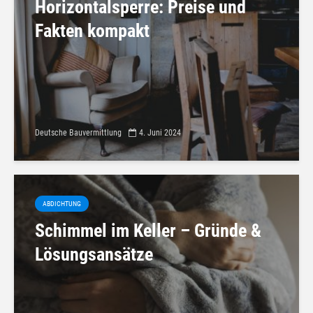
Horizontalsperre: Preise und
Fakten kompakt
Deutsche Bauvermittlung
4. Juni 2024
ABDICHTUNG
Schimmel im Keller – Gründe &
Lösungsansätze