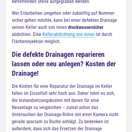
betreffenden Stelle aufgegraben werden.
Wer Erdarbeiten umgehen oder zukünftig auf Nummer
sicher gehen möchte, kann bei einer defekten Drainage
seinen Keller auch von innen
druckwassersicher
abdichten. Eine
Kellerabdichtung von innen
ist durch
Flächeninjektion möglich.
Die defekte Drainagen reparieren
lassen oder neu anlegen? Kosten der
Drainage!
Die Kosten für eine Reparatur der Drainage im Keller
fallen im Einzelfall sehr hoch aus. Daher lohnt es sich,
die Instandsetzungskosten mit denen für eine
Neuanlage zu vergleichen – zumal schon das
Untersuchen der Drainage-Rohre mit einer Kamera nicht
gerade sparsam zu Buche schlägt. Zu bedenken ist
außerdem, dass sich das Ersetzen der Drainage