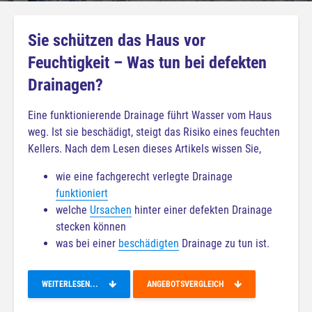
Sie schützen das Haus vor
Feuchtigkeit – Was tun bei defekten
Drainagen?
Eine funktionierende Drainage führt Wasser vom Haus
weg. Ist sie beschädigt, steigt das Risiko eines feuchten
Kellers. Nach dem Lesen dieses Artikels wissen Sie,
wie eine fachgerecht verlegte Drainage
funktioniert
welche
Ursachen
hinter einer defekten Drainage
stecken können
was bei einer
beschädigten
Drainage zu tun ist.
WEITERLESEN...
ANGEBOTSVERGLEICH