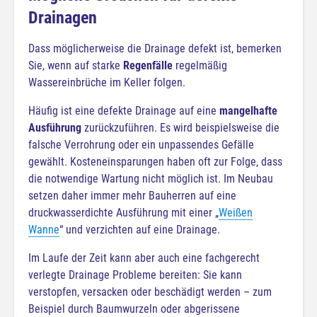
Drainagen
Dass möglicherweise die Drainage defekt ist, bemerken
Sie, wenn auf starke
Regenfälle
regelmäßig
Wassereinbrüche im Keller folgen.
Häufig ist eine defekte Drainage auf eine
mangelhafte
Ausführung
zurückzuführen. Es wird beispielsweise die
falsche Verrohrung oder ein unpassendes Gefälle
gewählt. Kosteneinsparungen haben oft zur Folge, dass
die notwendige Wartung nicht möglich ist. Im Neubau
setzen daher immer mehr Bauherren auf eine
druckwasserdichte Ausführung mit einer „
Weißen
Wanne
“ und verzichten auf eine Drainage.
Im Laufe der Zeit kann aber auch eine fachgerecht
verlegte Drainage Probleme bereiten: Sie kann
verstopfen, versacken oder beschädigt werden – zum
Beispiel durch Baumwurzeln oder abgerissene