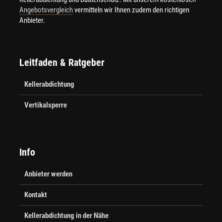
Angebotsvergleich
vermitteln wir Ihnen zudem den richtigen
Anbieter.
Leitfaden & Ratgeber
Kellerabdichtung
Vertikalsperre
Info
Anbieter werden
Kontakt
Kellerabdichtung in der Nähe