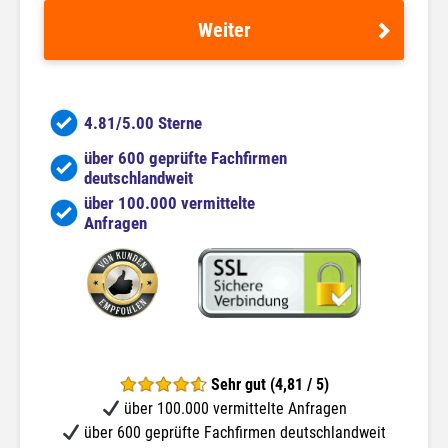
Weiter
4.81/5.00 Sterne
über 600 geprüfte Fachfirmen
deutschlandweit
über 100.000 vermittelte
Anfragen
Sehr gut (4,81 / 5)
über 100.000 vermittelte Anfragen
über 600 geprüfte Fachfirmen deutschlandweit