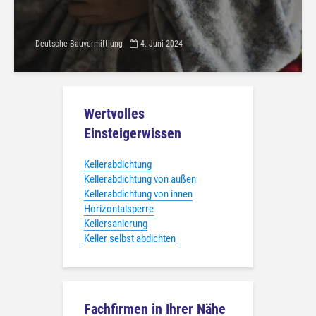
Deutsche Bauvermittlung
4. Juni 2024
Wertvolles
Einsteigerwissen
Kellerabdichtung
Kellerabdichtung von außen
Kellerabdichtung von innen
Horizontalsperre
Kellersanierung
Keller selbst abdichten
Fachfirmen in Ihrer Nähe