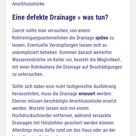
Anschlussstücke.
Eine defekte Drainage » was tun?
Zuerst sollte man versuchen, von einem
Rohrreinigungsunternehmen die Drainage
spülen
zu
lassen. Eventuelle Verstopfungen lassen sich so
unkompliziert beheben. Kommen danach weiterhin
Wassereinbrüche im Keller vor, besteht die Möglichkeit,
mit einer Rohrkamera die Drainage auf Beschädigungen
zu untersuchen.
Sollte sich dabei eine nicht fachgerechte Ausführung
herausstellen, muss die Drainage
erneuert
werden.
Ebenso müssen beschädigte Anschlussstücke ersetzt
werden. Wurzeln lassen sich mit einem
Hochdruckschneider entfernen, während versackte
Drainagen mit Holzbohlen gesichert werden können.
Allerdings muss dafür rund um das Haus oder an der