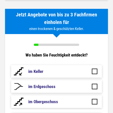
Jetzt Angebote von bis zu 3 Fachfirmen
einholen für
einen trockenen & geschützten Keller.
Wo haben Sie Feuchtigkeit entdeckt?
im Keller
im Erdgeschoss
im Obergeschoss