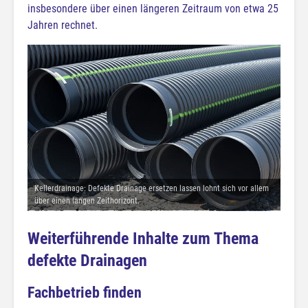
insbesondere über einen längeren Zeitraum von etwa 25
Jahren rechnet.
Kellerdrainage: Defekte Drainage ersetzen lassen lohnt sich vor allem
über einen langen Zeithorizont.
Weiterführende Inhalte zum Thema
defekte Drainagen
Fachbetrieb finden