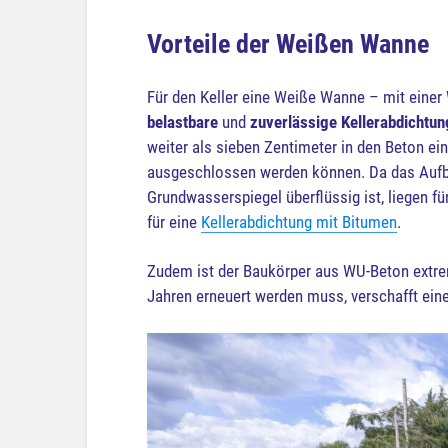
Vorteile der Weißen Wanne
Für den Keller eine Weiße Wanne – mit einer
belastbare
und
zuverlässige Kellerabdichtun
weiter als sieben Zentimeter in den Beton ei
ausgeschlossen werden können. Da das Aufbr
Grundwasserspiegel überflüssig ist, liegen f
für eine
Kellerabdichtung mit Bitumen
.
Zudem ist der Baukörper aus WU-Beton extre
Jahren erneuert werden muss, verschafft ein