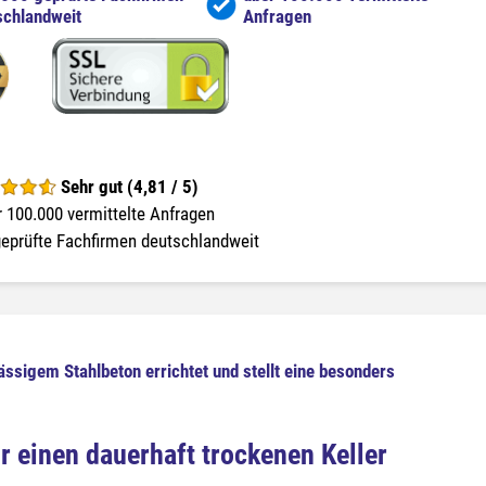
schlandweit
Anfragen
Sehr gut (4,81 / 5)
 100.000 vermittelte Anfragen
eprüfte Fachfirmen deutschlandweit
sigem Stahlbeton errichtet und stellt eine besonders
 einen dauerhaft trockenen Keller