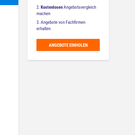
2.
Kostenlosen
Angebotsvergleich
machen
3. Angebote von Fachfirmen
erhalten
ANGEBOTE EINHOLEN