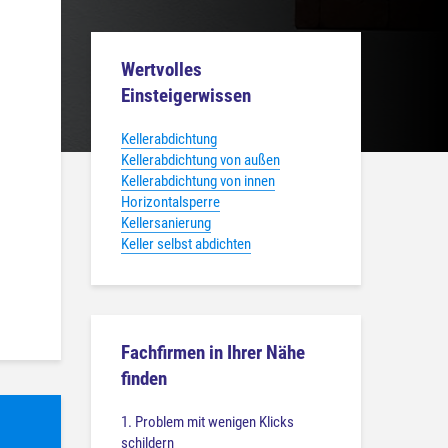
Wertvolles
Einsteigerwissen
Kellerabdichtung
Kellerabdichtung von außen
Kellerabdichtung von innen
Horizontalsperre
Kellersanierung
Keller selbst abdichten
Fachfirmen in Ihrer Nähe
finden
1. Problem mit wenigen Klicks
schildern