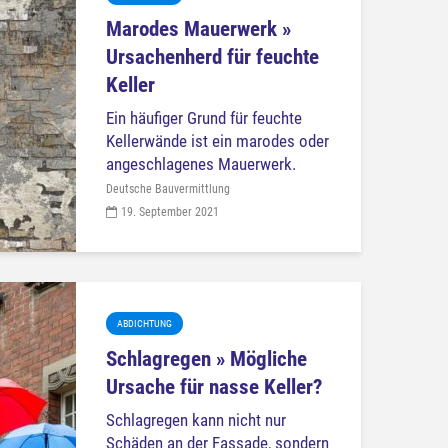
Marodes Mauerwerk »
Ursachenherd für feuchte
Keller
Ein häufiger Grund für feuchte
Kellerwände ist ein marodes oder
angeschlagenes Mauerwerk.
Deutsche Bauvermittlung
19. September 2021
ABDICHTUNG
Schlagregen » Mögliche
Ursache für nasse Keller?
Schlagregen kann nicht nur
Schäden an der Fassade, sondern