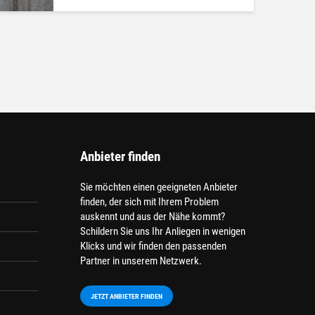
Anbieter finden
Sie möchten einen geeigneten Anbieter
finden, der sich mit Ihrem Problem
auskennt und aus der Nähe kommt?
Schildern Sie uns Ihr Anliegen in wenigen
Klicks und wir finden den passenden
Partner in unserem Netzwerk.
JETZT ANBIETER FINDEN