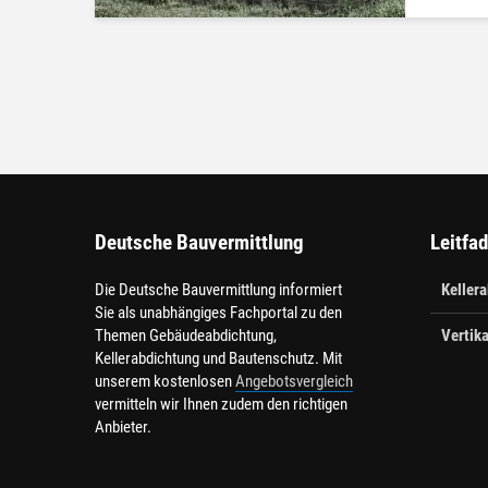
Deutsche Bauvermittlung
Leitfa
Die Deutsche Bauvermittlung informiert
Keller
Sie als unabhängiges Fachportal zu den
Themen Gebäudeabdichtung,
Vertika
Kellerabdichtung und Bautenschutz. Mit
unserem kostenlosen
Angebotsvergleich
vermitteln wir Ihnen zudem den richtigen
Anbieter.