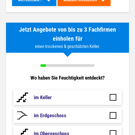
WEITERLESEN...
ANGEBOTSVERGLEICH
Jetzt Angebote von bis zu 3 Fachfirmen
einholen für
einen trockenen & geschützten Keller.
Wo haben Sie Feuchtigkeit entdeckt?
im Keller
im Erdgeschoss
im Obergeschoss