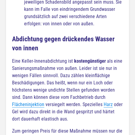
jeweiligen Schadensbild angepasst sein muss. Sie
kann im Falle von eindringendem Grundwasser
grundsätzlich auf zwei verschiedene Arten
erfolgen: von innen oder von außen.
Abdichtung gegen drückendes Wasser
von innen
Eine Keller-Innenabdichtung ist
kostengünstiger
als eine
Sanierungsmaßnahme von außen. Leider ist sie nur in
wenigen Fällen sinnvoll. Dazu zählen kleinflächige
Beschädigungen. Das heißt, wenn nur ein Loch oder
höchstens wenige undichte Stellen gefunden worden
sind. Dann können diese vom Fachbetrieb durch
Flächeninjektion
versiegelt werden. Spezielles
Harz
oder
Gel wird dazu direkt in die Wand gespritzt und härtet
dort dauerhaft elastisch aus.
Zum geringen Preis für diese Maßnahme müssen nur die