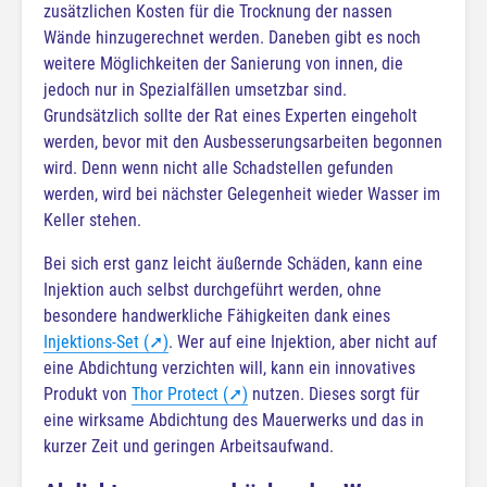
zusätzlichen Kosten für die Trocknung der nassen
Wände hinzugerechnet werden. Daneben gibt es noch
weitere Möglichkeiten der Sanierung von innen, die
jedoch nur in Spezialfällen umsetzbar sind.
Grundsätzlich sollte der Rat eines Experten eingeholt
werden, bevor mit den Ausbesserungsarbeiten begonnen
wird. Denn wenn nicht alle Schadstellen gefunden
werden, wird bei nächster Gelegenheit wieder Wasser im
Keller stehen.
Bei sich erst ganz leicht äußernde Schäden, kann eine
Injektion auch selbst durchgeführt werden, ohne
besondere handwerkliche Fähigkeiten dank eines
Injektions-Set (➚)
. Wer auf eine Injektion, aber nicht auf
eine Abdichtung verzichten will, kann ein innovatives
Produkt von
Thor Protect (➚)
nutzen. Dieses sorgt für
eine wirksame Abdichtung des Mauerwerks und das in
kurzer Zeit und geringen Arbeitsaufwand.