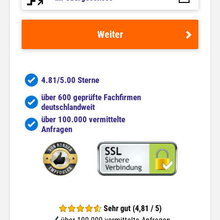
Weiter
4.81/5.00 Sterne
über 600 geprüfte Fachfirmen
deutschlandweit
über 100.000 vermittelte
Anfragen
Sehr gut (4,81 / 5)