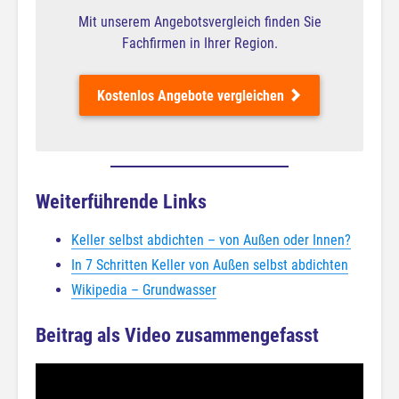
Mit unserem Angebotsvergleich finden Sie
Fachfirmen in Ihrer Region.
Kostenlos Angebote vergleichen
Weiterführende Links
Keller selbst abdichten – von Außen oder Innen?
In 7 Schritten Keller von Außen selbst abdichten
Wikipedia – Grundwasser
Beitrag als Video zusammengefasst