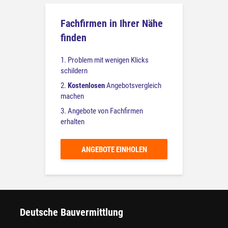
Fachfirmen in Ihrer Nähe
finden
1. Problem mit wenigen Klicks
schildern
2.
Kostenlosen
Angebotsvergleich
machen
3. Angebote von Fachfirmen
erhalten
ANGEBOTE EINHOLEN
Deutsche Bauvermittlung