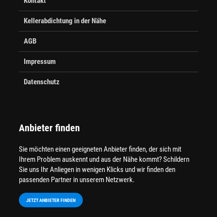
Kontakt
Kellerabdichtung in der Nähe
AGB
Impressum
Datenschutz
Anbieter finden
Sie möchten einen geeigneten Anbieter finden, der sich mit
Ihrem Problem auskennt und aus der Nähe kommt? Schildern
Sie uns Ihr Anliegen in wenigen Klicks und wir finden den
passenden Partner in unserem Netzwerk.
JETZT ANBIETER FINDEN