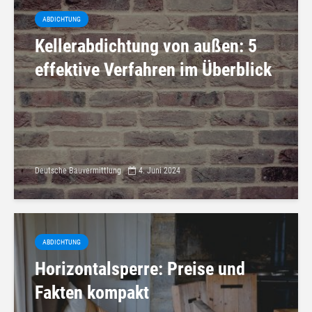
ABDICHTUNG
Kellerabdichtung von außen: 5
effektive Verfahren im Überblick
Deutsche Bauvermittlung
4. Juni 2024
ABDICHTUNG
Horizontalsperre: Preise und
Fakten kompakt