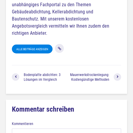
unabhängiges Fachportal zu den Themen
Gebäudeabdichtung, Kellerabdichtung und
Bautenschutz. Mit unserem kostenlosen
Angebotsvergleich vermitteln wir Ihnen zudem den
richtigen Anbieter.
ALLE BEITRÄGE ANZEIGEN
Bodenplatte abdichten: 3
Mauerwerkstrockenlegung:
Lösungen im Vergleich
Kostengünstige Methoden
Kommentar schreiben
Kommentieren