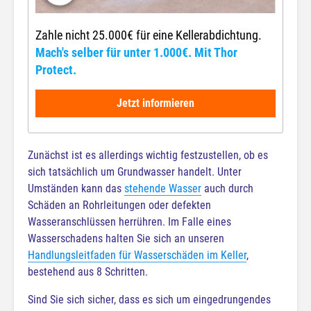
Zahle nicht 25.000€ für eine Kellerabdichtung.
Mach's selber für unter 1.000€. Mit Thor
Protect.
Jetzt informieren
Zunächst ist es allerdings wichtig festzustellen, ob es
sich tatsächlich um Grundwasser handelt. Unter
Umständen kann das
stehende Wasser
auch durch
Schäden an Rohrleitungen oder defekten
Wasseranschlüssen herrühren. Im Falle eines
Wasserschadens halten Sie sich an unseren
Handlungsleitfaden für Wasserschäden im Keller
,
bestehend aus 8 Schritten.
Sind Sie sich sicher, dass es sich um eingedrungendes