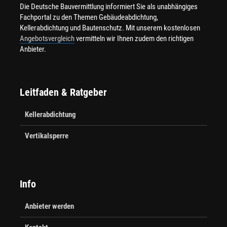
Die Deutsche Bauvermittlung informiert Sie als unabhängiges
Fachportal zu den Themen Gebäudeabdichtung,
Kellerabdichtung und Bautenschutz. Mit unserem kostenlosen
Angebotsvergleich
vermitteln wir Ihnen zudem den richtigen
Anbieter.
Leitfaden & Ratgeber
Kellerabdichtung
Vertikalsperre
Info
Anbieter werden