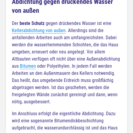
Abdichtung gegen drückendes Wasser
von außen
Der
beste Schutz
gegen drückendes Wasser ist eine
Kellerabdichtung von außen
. Allerdings sind die
anfallenden Arbeiten auch am umfangreichsten. Dabei
werden die wasserhemmenden Schichten, die das Haus
umgeben, erneuert oder neu angelegt. Vor allem
Altbauten verfügen oft nicht über eine Außenabdichtung
aus
Bitumen
oder Polyethylen. In jedem Fall werden
Arbeiten an den Außenmauern des Kellers notwendig.
Das heißt, das umgebende Erdreich muss großflächig
abgetragen werden. Ist das geschehen, werden die
freigelegten Wände zunächst gereinigt und dann, wenn
nötig, ausgebessert.
Im Anschluss erfolgt die eigentliche Abdichtung. Dazu
wird eine sogenannte Bitumendickbeschichtung
aufgebracht, die wasserundurchlässig ist und das Haus