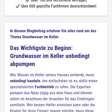
über 100.000 vermittelte Anfragen
über 600 geprüfte Fachfirmen deutschlandweit
In diesem Blogbeitrag erfahren Sie alles rund um das
Thema Grundwasser im Keller.
Das Wichtigste zu Beginn:
Grundwasser im Keller unbedingt
abpumpen
Wer Wasser im Keller seines Hauses entdeckt, muss
unbedingt handeln
. Am einfachsten ist es, dafür einen
spezialisierten
Fachbetrieb
zu rufen. Die Experten
pumpen das Nass zügig aus dem Haus und können
sofort im Anschluss die Ursachen für das Eindringen
ermitteln. Wer keinen Helfer erreichen kann oder die
Kosten für ihren Einsatz sparen möchte, muss diese