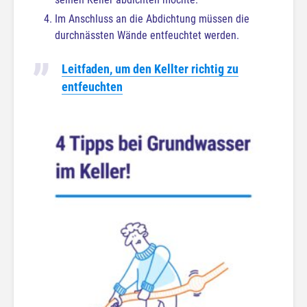
Im Anschluss an die Abdichtung müssen die
durchnässten Wände entfeuchtet werden.
Leitfaden, um den Kellter richtig zu
entfeuchten