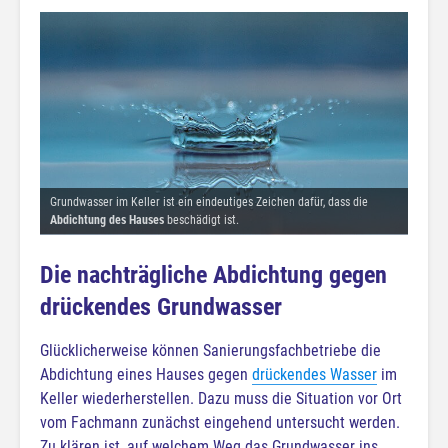
Grundwasser im Keller ist ein eindeutiges Zeichen dafür, dass die
Abdichtung des Hauses
beschädigt ist.
Die nachträgliche Abdichtung gegen
drückendes Grundwasser
Glücklicherweise können Sanierungsfachbetriebe die
Abdichtung eines Hauses gegen
drückendes Wasser
im
Keller wiederherstellen. Dazu muss die Situation vor Ort
vom Fachmann zunächst eingehend untersucht werden.
Zu klären ist, auf welchem Weg das Grundwasser ins