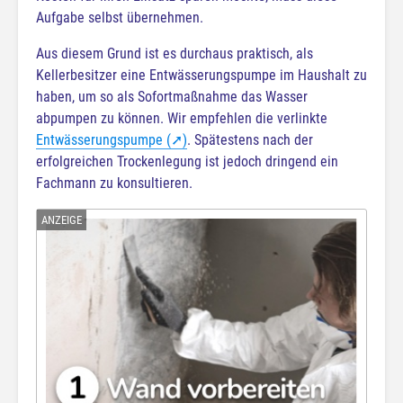
Aufgabe selbst übernehmen.
Aus diesem Grund ist es durchaus praktisch, als
Kellerbesitzer eine Entwässerungspumpe im Haushalt zu
haben, um so als Sofortmaßnahme das Wasser
abpumpen zu können. Wir empfehlen die verlinkte
Entwässerungspumpe (➚)
. Spätestens nach der
erfolgreichen Trockenlegung ist jedoch dringend ein
Fachmann zu konsultieren.