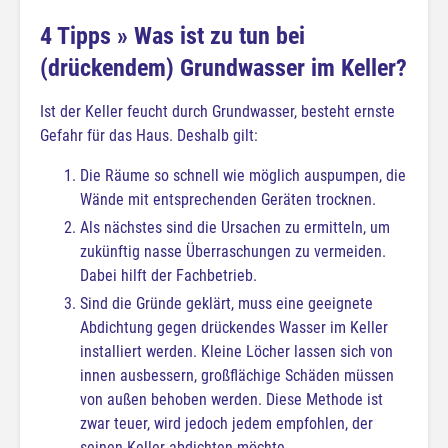
4 Tipps » Was ist zu tun bei
(drückendem) Grundwasser im Keller?
Ist der Keller feucht durch Grundwasser, besteht ernste
Gefahr für das Haus. Deshalb gilt:
Die Räume so schnell wie möglich auspumpen, die
Wände mit entsprechenden Geräten trocknen.
Als nächstes sind die Ursachen zu ermitteln, um
zukünftig nasse Überraschungen zu vermeiden.
Dabei hilft der Fachbetrieb.
Sind die Gründe geklärt, muss eine geeignete
Abdichtung gegen drückendes Wasser im Keller
installiert werden. Kleine Löcher lassen sich von
innen ausbessern, großflächige Schäden müssen
von außen behoben werden. Diese Methode ist
zwar teuer, wird jedoch jedem empfohlen, der
seinen Keller abdichten möchte.