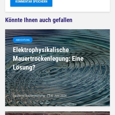
Könnte Ihnen auch gefallen
ABDICHTUNG
Elektrophysikalische
Mauertrockenlegung: Eine
Lösung?
Deutsche Bauvermittlung
4. Juni 2024