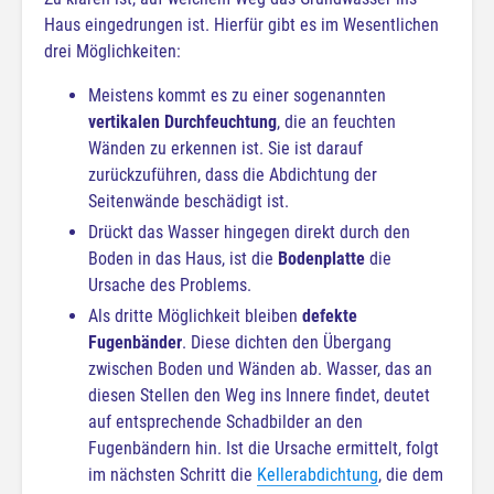
Haus eingedrungen ist. Hierfür gibt es im Wesentlichen
drei Möglichkeiten:
Meistens kommt es zu einer sogenannten
vertikalen Durchfeuchtung
, die an feuchten
Wänden zu erkennen ist. Sie ist darauf
zurückzuführen, dass die Abdichtung der
Seitenwände beschädigt ist.
Drückt das Wasser hingegen direkt durch den
Boden in das Haus, ist die
Bodenplatte
die
Ursache des Problems.
Als dritte Möglichkeit bleiben
defekte
Fugenbänder
. Diese dichten den Übergang
zwischen Boden und Wänden ab. Wasser, das an
diesen Stellen den Weg ins Innere findet, deutet
auf entsprechende Schadbilder an den
Fugenbändern hin. Ist die Ursache ermittelt, folgt
im nächsten Schritt die
Kellerabdichtung
, die dem