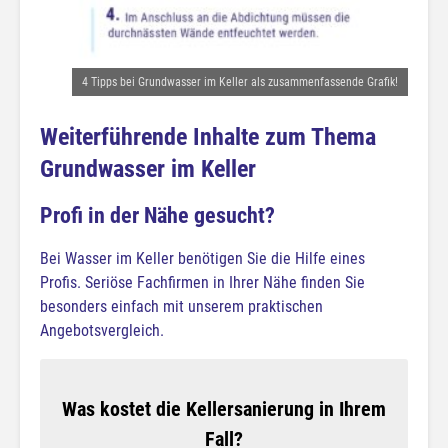
4 Tipps bei Grundwasser im Keller als zusammenfassende Grafik!
Weiterführende Inhalte zum Thema
Grundwasser im Keller
Profi in der Nähe gesucht?
Bei Wasser im Keller benötigen Sie die Hilfe eines
Profis. Seriöse Fachfirmen in Ihrer Nähe finden Sie
besonders einfach mit unserem praktischen
Angebotsvergleich.
Was kostet die Kellersanierung in Ihrem
Fall?