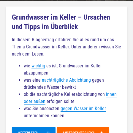
Grundwasser im Keller – Ursachen
und Tipps im Überblick
In diesem Blogbeitrag erfahren Sie alles rund um das
Thema Grundwasser im Keller. Unter anderem wissen Sie
nach dem Lesen,
wie
wichtig
es ist, Grundwasser im Keller
abzupumpen
was eine
nachträgliche Abdichtung
gegen
drückendes Wasser bewirkt
ob die nachträgliche Kellerabdichtung von
innen
oder außen
erfolgen sollte
was Sie ansonsten
gegen Wasser im Keller
unternehmen können.