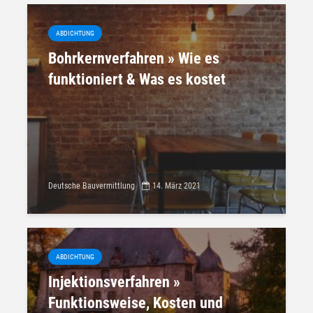
ABDICHTUNG
Bohrkernverfahren » Wie es
funktioniert & Was es kostet
Deutsche Bauvermittlung
14. März 2021
ABDICHTUNG
Injektionsverfahren »
Funktionsweise, Kosten und