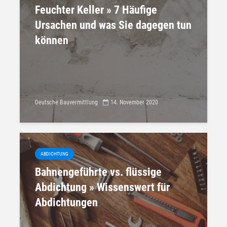
Feuchter Keller » 7 Häufige
Ursachen und was Sie dagegen tun
können
Deutsche Bauvermittlung
14. November 2020
ABDICHTUNG
Bahnengeführte vs. flüssige
Abdichtung » Wissenswert für
Abdichtungen