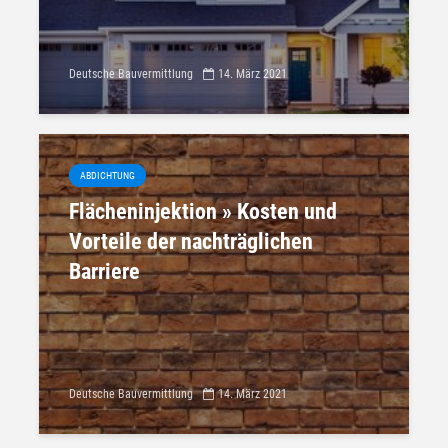
Deutsche Bauvermittlung
14. März 2021
ABDICHTUNG
Flächeninjektion » Kosten und
Vorteile der nachträglichen
Barriere
Deutsche Bauvermittlung
14. März 2021