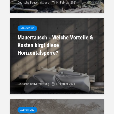
Deutsche Bauvermittlung
14. Februar 2021
ABDICHTUNG
Mauertausch » Welche Vorteile &
Kosten birgt diese
Horizontalsperre?
Deutsche Bauvermittlung
1. Februar 2021
ABDICHTUNG