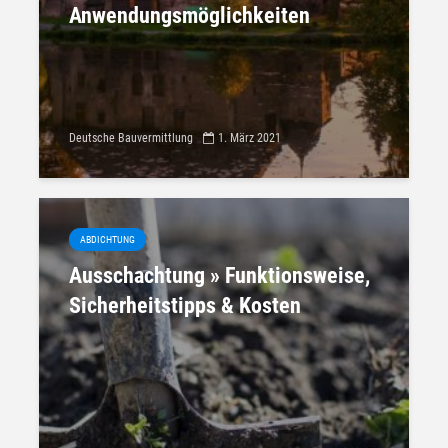
Anwendungsmöglichkeiten
Deutsche Bauvermittlung
1. März 2021
ABDICHTUNG
Ausschachtung » Funktionsweise,
Sicherheitstipps & Kosten