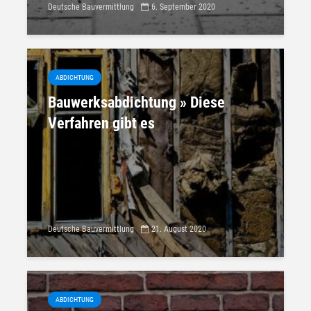
Deutsche Bauvermittlung
6. September 2020
ABDICHTUNG
Bauwerksabdichtung » Diese
Verfahren gibt es
Deutsche Bauvermittlung
21. August 2020
ABDICHTUNG