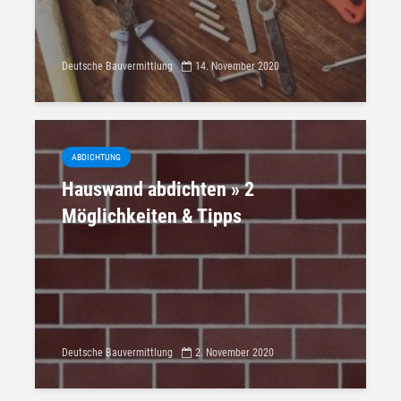
Deutsche Bauvermittlung
14. November 2020
ABDICHTUNG
Hauswand abdichten » 2
Möglichkeiten & Tipps
Deutsche Bauvermittlung
2. November 2020