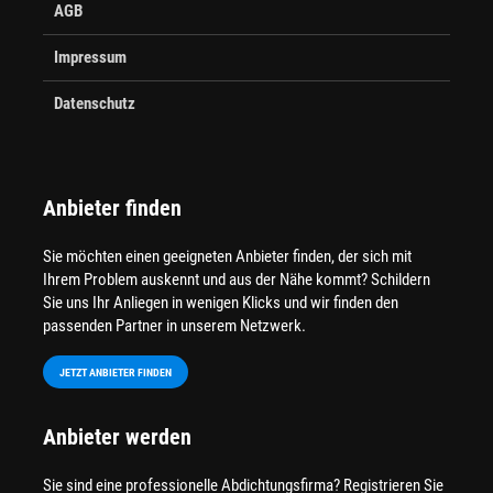
AGB
Impressum
Datenschutz
Anbieter finden
Sie möchten einen geeigneten Anbieter finden, der sich mit
Ihrem Problem auskennt und aus der Nähe kommt? Schildern
Sie uns Ihr Anliegen in wenigen Klicks und wir finden den
passenden Partner in unserem Netzwerk.
JETZT ANBIETER FINDEN
Anbieter werden
Sie sind eine professionelle Abdichtungsfirma? Registrieren Sie