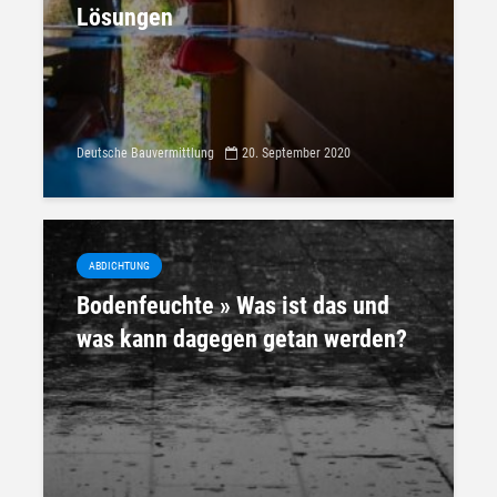
Lösungen
Deutsche Bauvermittlung
20. September 2020
ABDICHTUNG
Bodenfeuchte » Was ist das und
was kann dagegen getan werden?