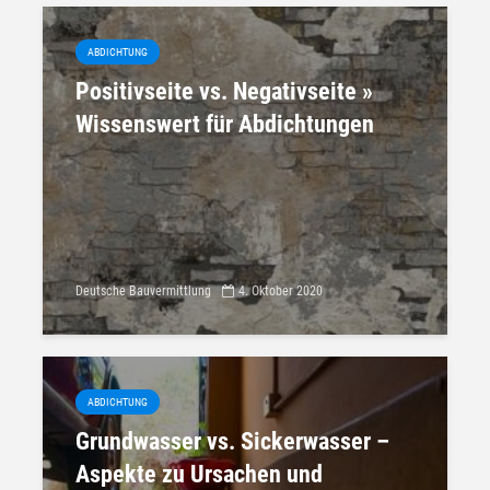
ABDICHTUNG
Positivseite vs. Negativseite »
Wissenswert für Abdichtungen
Deutsche Bauvermittlung
4. Oktober 2020
ABDICHTUNG
Grundwasser vs. Sickerwasser –
Aspekte zu Ursachen und