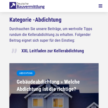
Kategorie -Abdichtung
Durchsuchen Sie unsere Beiträge, um wertvolle Tipps
rundum die Kellerabdichtung zu erhalten. Folgender
Beitrag eignet sich super für den Einstieg:
XXL Leitfaden zur Kellerabdichtung
ABDICHTUNG
Gebäudeabdichtung » Welche
Abdichtung ist die richtige?