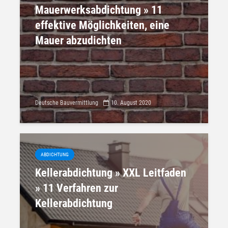
Mauerwerksabdichtung » 11
effektive Möglichkeiten, eine
Mauer abzudichten
Deutsche Bauvermittlung
10. August 2020
ABDICHTUNG
Kellerabdichtung » XXL Leitfaden
» 11 Verfahren zur
Kellerabdichtung