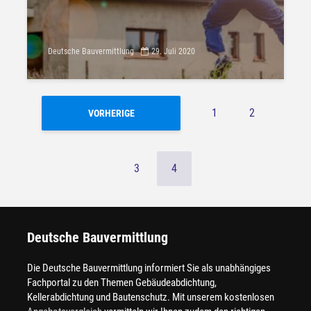
Deutsche Bauvermittlung
29. Juli 2020
1
2
VORHERIGE
3
4
Deutsche Bauvermittlung
Die Deutsche Bauvermittlung informiert Sie als unabhängiges
Fachportal zu den Themen Gebäudeabdichtung,
Kellerabdichtung und Bautenschutz. Mit unserem kostenlosen