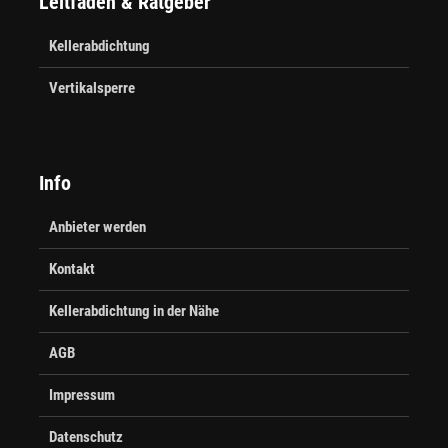
Leitfaden & Ratgeber
Kellerabdichtung
Vertikalsperre
Info
Anbieter werden
Kontakt
Kellerabdichtung in der Nähe
AGB
Impressum
Datenschutz