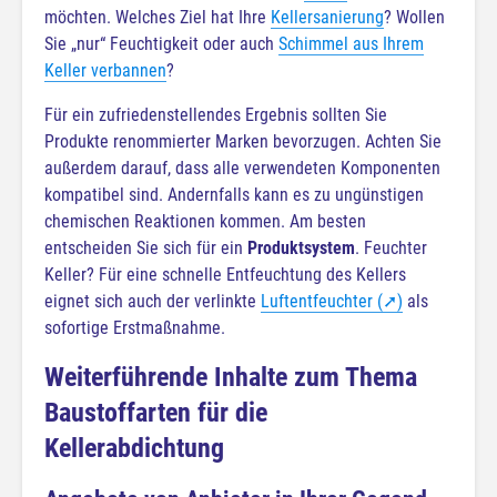
möchten. Welches Ziel hat Ihre
Kellersanierung
? Wollen
Sie „nur“ Feuchtigkeit oder auch
Schimmel aus Ihrem
Keller verbannen
?
Für ein zufriedenstellendes Ergebnis sollten Sie
Produkte renommierter Marken bevorzugen. Achten Sie
außerdem darauf, dass alle verwendeten Komponenten
kompatibel sind. Andernfalls kann es zu ungünstigen
chemischen Reaktionen kommen. Am besten
entscheiden Sie sich für ein
Produktsystem
. Feuchter
Keller? Für eine schnelle Entfeuchtung des Kellers
eignet sich auch der verlinkte
Luftentfeuchter (➚)
als
sofortige Erstmaßnahme.
Weiterführende Inhalte zum Thema
Baustoffarten für die
Kellerabdichtung