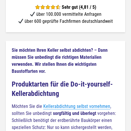
Sehr gut (4,81 / 5)
über 100.000 vermittelte Anfragen
über 600 geprüfte Fachfirmen deutschlandweit
Sie möchten Ihren Keller selbst abdichten? – Dann
müssen Sie unbedingt die richtigen Materialien
verwenden. Wir stellen Ihnen die wichtigsten
Baustoffarten vor.
Produktarten für die Do-it-yourself-
Kellerabdichtung
Möchten Sie die
Kellerabdichtung selbst vornehmen
,
sollten Sie unbedingt
sorgfältig und überlegt
vorgehen:
Schließlich benötigt der erdberührte Baukörper einen
speziellen Schutz: Nur so kann sichergestellt werden,