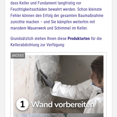
dass Keller und Fundament langfristig vor
Feuchtigkeitsschäden bewahrt werden. Schon kleinste
Fehler können den Erfolg der gesamten Baumaßnahme
zunichte machen – und Sie kämpfen weiterhin mit
marodem Mauerwerk und Schimmel im Keller.
Grundsätzlich stehen Ihnen diese
Produktarten
für die
Kellerabdichtung zur Verfügung: