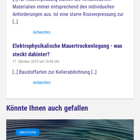
Materialien immer entsprechend den individuellen
Anforderungen aus. Ist eine starre Rissverpressung zur
[…]
Antworten
Elektrophysikalische Mauertrockenlegung - was
steckt dahinter?
17. Oktober 2019 um 10:46 Uhr
[…] Baustoffarten zur Kellerabdichtung […]
Antworten
Könnte Ihnen auch gefallen
ABDICHTUNG