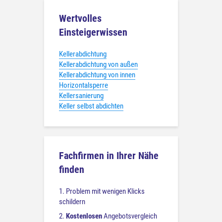
Wertvolles
Einsteigerwissen
Kellerabdichtung
Kellerabdichtung von außen
Kellerabdichtung von innen
Horizontalsperre
Kellersanierung
Keller selbst abdichten
Fachfirmen in Ihrer Nähe
finden
1. Problem mit wenigen Klicks
schildern
2.
Kostenlosen
Angebotsvergleich