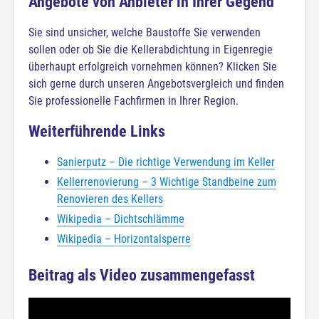
Angebote von Anbieter in Ihrer Gegend
Sie sind unsicher, welche Baustoffe Sie verwenden
sollen oder ob Sie die Kellerabdichtung in Eigenregie
überhaupt erfolgreich vornehmen können? Klicken Sie
sich gerne durch unseren Angebotsvergleich und finden
Sie professionelle Fachfirmen in Ihrer Region.
Weiterführende Links
Sanierputz – Die richtige Verwendung im Keller
Kellerrenovierung – 3 Wichtige Standbeine zum
Renovieren des Kellers
Wikipedia – Dichtschlämme
Wikipedia – Horizontalsperre
Beitrag als Video zusammengefasst