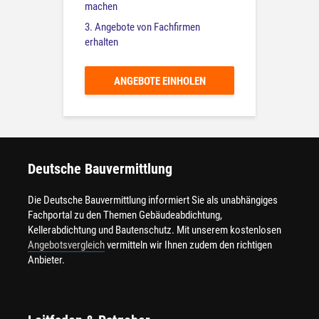
machen
3. Angebote von Fachfirmen
erhalten
ANGEBOTE EINHOLEN
Deutsche Bauvermittlung
Die Deutsche Bauvermittlung informiert Sie als unabhängiges
Fachportal zu den Themen Gebäudeabdichtung,
Kellerabdichtung und Bautenschutz. Mit unserem kostenlosen
Angebotsvergleich
vermitteln wir Ihnen zudem den richtigen
Anbieter.