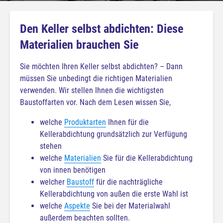
Den Keller selbst abdichten: Diese
Materialien brauchen Sie
Sie möchten Ihren Keller selbst abdichten? – Dann
müssen Sie unbedingt die richtigen Materialien
verwenden. Wir stellen Ihnen die wichtigsten
Baustoffarten vor. Nach dem Lesen wissen Sie,
welche
Produktarten
Ihnen für die
Kellerabdichtung grundsätzlich zur Verfügung
stehen
welche
Materialien
Sie für die Kellerabdichtung
von innen benötigen
welcher
Baustoff
für die nachträgliche
Kellerabdichtung von außen die erste Wahl ist
welche
Aspekte
Sie bei der Materialwahl
außerdem beachten sollten.