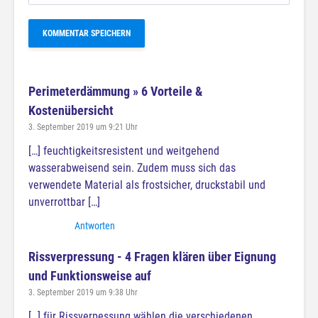
Perimeterdämmung » 6 Vorteile &
Kostenübersicht
3. September 2019 um 9:21 Uhr
[…] feuchtigkeitsresistent und weitgehend
wasserabweisend sein. Zudem muss sich das
verwendete Material als frostsicher, druckstabil und
unverrottbar […]
Antworten
Rissverpressung - 4 Fragen klären über Eignung
und Funktionsweise auf
3. September 2019 um 9:38 Uhr
[…] für Rissverpessung wählen die verschiedenen