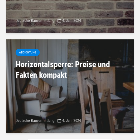
Deutsche Bauvermittlung
4. Juni 2024
ABDICHTUNG
Horizontalsperre: Preise und
Fakten kompakt
Deutsche Bauvermittlung
4. Juni 2024