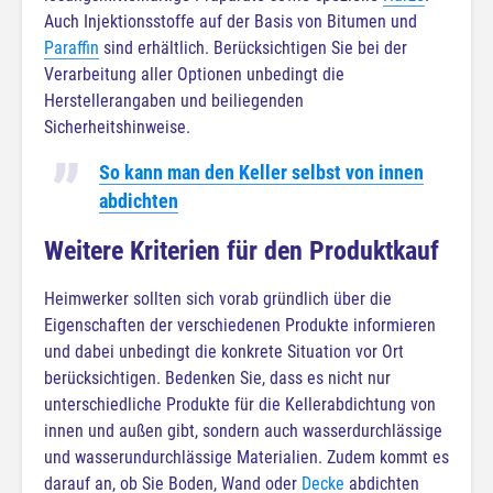
Auch Injektionsstoffe auf der Basis von Bitumen und
Paraffin
sind erhältlich. Berücksichtigen Sie bei der
Verarbeitung aller Optionen unbedingt die
Herstellerangaben und beiliegenden
Sicherheitshinweise.
So kann man den Keller selbst von innen
abdichten
Weitere Kriterien für den Produktkauf
Heimwerker sollten sich vorab gründlich über die
Eigenschaften der verschiedenen Produkte informieren
und dabei unbedingt die konkrete Situation vor Ort
berücksichtigen. Bedenken Sie, dass es nicht nur
unterschiedliche Produkte für die Kellerabdichtung von
innen und außen gibt, sondern auch wasserdurchlässige
und wasserundurchlässige Materialien. Zudem kommt es
darauf an, ob Sie Boden, Wand oder
Decke
abdichten