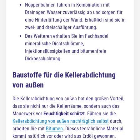
Noppenbahnen führen in Kombination mit
Drainagen Wasser zuverlässig ab und sorgen für
eine Hinterlüftung der Wand. Erhältlich sind sie in
zwei- und dreischaliger Ausführung.
Des Weiteren erhalten Sie im Fachhandel
mineralische Dichtschlämme,
Injektionsflüssigkeiten und bitumenfreie
Dickbeschichtung.
Baustoffe für die Kellerabdichtung
von außen
Die Kellerabdichtung von außen hat den großen Vorteil,
dass sie nicht nur die Kellerräume, sondern auch das
Mauerwerk vor
Feuchtigkeit schützt
. Führen sie die
Kellerabdichtung von außen nachträglich selbst
durch,
arbeiten Sie mit
Bitumen
. Dieses teerähnliche Material
kommt natürlich vor oder wird aus Erdöl gewonnen.