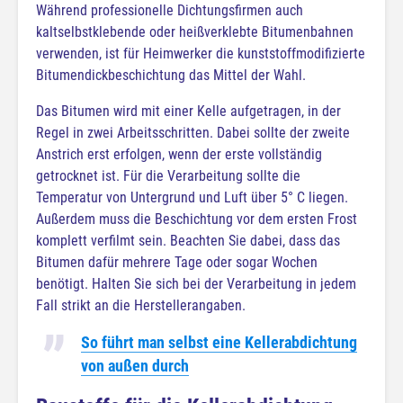
Während professionelle Dichtungsfirmen auch
kaltselbstklebende oder heißverklebte Bitumenbahnen
verwenden, ist für Heimwerker die kunststoffmodifizierte
Bitumendickbeschichtung das Mittel der Wahl.
Das Bitumen wird mit einer Kelle aufgetragen, in der
Regel in zwei Arbeitsschritten. Dabei sollte der zweite
Anstrich erst erfolgen, wenn der erste vollständig
getrocknet ist. Für die Verarbeitung sollte die
Temperatur von Untergrund und Luft über 5° C liegen.
Außerdem muss die Beschichtung vor dem ersten Frost
komplett verfilmt sein. Beachten Sie dabei, dass das
Bitumen dafür mehrere Tage oder sogar Wochen
benötigt. Halten Sie sich bei der Verarbeitung in jedem
Fall strikt an die Herstellerangaben.
So führt man selbst eine Kellerabdichtung
von außen durch