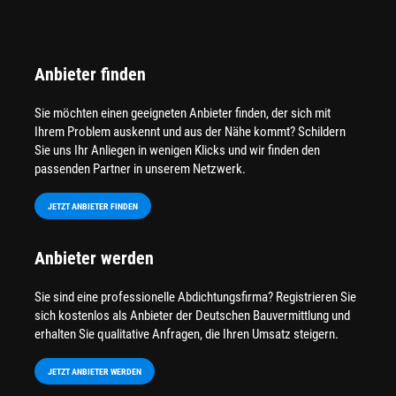
Anbieter finden
Sie möchten einen geeigneten Anbieter finden, der sich mit
Ihrem Problem auskennt und aus der Nähe kommt? Schildern
Sie uns Ihr Anliegen in wenigen Klicks und wir finden den
passenden Partner in unserem Netzwerk.
JETZT ANBIETER FINDEN
Anbieter werden
Sie sind eine professionelle Abdichtungsfirma? Registrieren Sie
sich kostenlos als Anbieter der Deutschen Bauvermittlung und
erhalten Sie qualitative Anfragen, die Ihren Umsatz steigern.
JETZT ANBIETER WERDEN