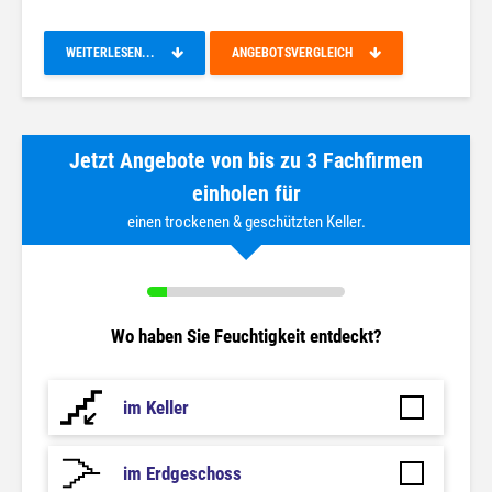
WEITERLESEN...
ANGEBOTSVERGLEICH
Jetzt Angebote von bis zu 3 Fachfirmen
einholen für
einen trockenen & geschützten Keller.
Wo haben Sie Feuchtigkeit entdeckt?
im Keller
im Erdgeschoss