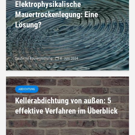
Elektrophysikalische
Mauertrockenlegung: Eine
Lösung?
Deutsche Bauvermittlung
4. Juni 2024
ABDICHTUNG
Kellerabdichtung von außen: 5
effektive Verfahren im Überblick