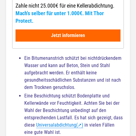
Zahle nicht 25.000€ für eine Kellerabdichtung.
Mach's selber für unter 1.000€. Mit Thor
Protect.
Jetzt informieren
Ein Bitumenanstrich schützt bei nichtdrückendem
Wasser und kann auf Beton, Stein und Stahl
aufgebracht werden. Er enthält keine
gesundheitsschädlichen Substanzen und ist nach
dem Trocknen geruchslos.
Eine Beschichtung schützt Bodenplatte und
Kellerwände vor Feuchtigkeit. Achten Sie bei der
Wahl der Beschichtung unbedingt auf den
entsprechenden Lastfall. Es hat sich gezeigt, dass
diese
Universalabdichtung(➚)
in vielen Fällen
eine gute Wahl ist.