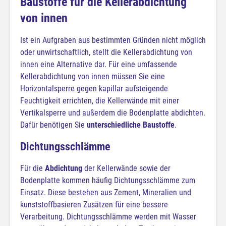
Baustoffe für die Kellerabdichtung
von innen
Ist ein Aufgraben aus bestimmten Gründen nicht möglich
oder unwirtschaftlich, stellt die Kellerabdichtung von
innen eine Alternative dar. Für eine umfassende
Kellerabdichtung von innen müssen Sie eine
Horizontalsperre gegen kapillar aufsteigende
Feuchtigkeit errichten, die Kellerwände mit einer
Vertikalsperre und außerdem die Bodenplatte abdichten.
Dafür benötigen Sie
unterschiedliche Baustoffe
.
Dichtungsschlämme
Für die
Abdichtung
der Kellerwände sowie der
Bodenplatte kommen häufig Dichtungsschlämme zum
Einsatz. Diese bestehen aus Zement, Mineralien und
kunststoffbasieren Zusätzen für eine bessere
Verarbeitung. Dichtungsschlämme werden mit Wasser