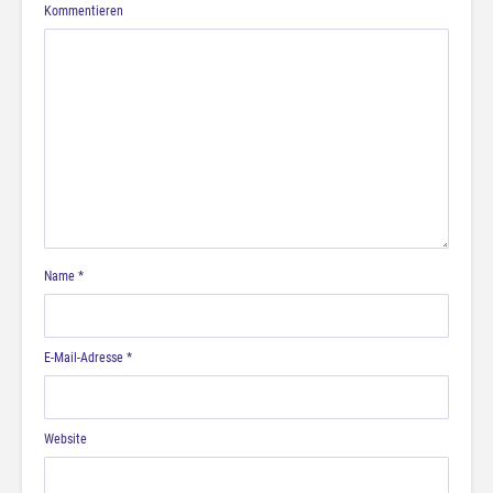
Kommentieren
Name
*
E-Mail-Adresse
*
Website