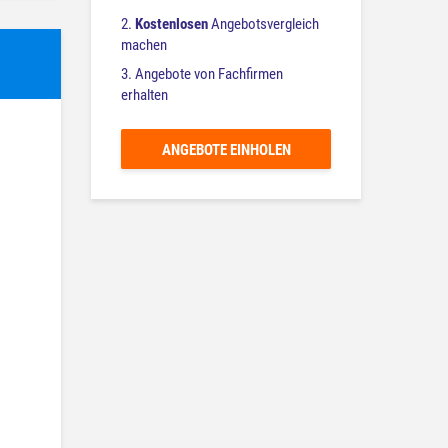
2.
Kostenlosen
Angebotsvergleich
machen
3. Angebote von Fachfirmen
erhalten
ANGEBOTE EINHOLEN