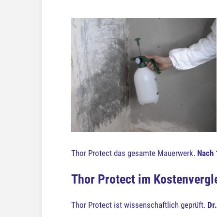
Thor Protect das gesamte Mauerwerk.
Nach 
Thor Protect im Kostenvergl
Thor Protect ist wissenschaftlich geprüft.
Dr