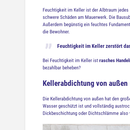
Feuchtigkeit im Keller ist der Albtraum jedes
schwere Schäden am Mauerwerk. Die Bausubsta
Außerdem begünstig ein feuchtes Fundament 
die Bewohner.
Feuchtigkeit im Keller zerstört d
Bei Feuchtigkeit im Keller ist
rasches Handel
bezahlbar beheben?
Kellerabdichtung von außen 
Die Kellerabdichtung von außen hat den groß
Wasser geschützt ist und vollständig austro
Dickbeschichtung oder Dichtschlämme also ver