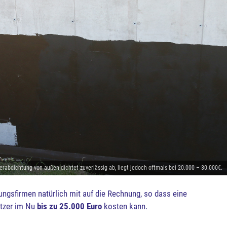
lerabdichtung von außen dichtet zuverlässig ab, liegt jedoch oftmals bei 20.000 – 30.000€.
ngsfirmen natürlich mit auf die Rechnung, so dass eine
itzer im Nu
bis zu 25.000 Euro
kosten kann.