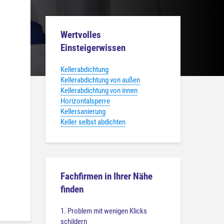
l
Wertvolles
Einsteigerwissen
Kellerabdichtung
Kellerabdichtung von außen
Kellerabdichtung von innen
Horizontalsperre
Kellersanierung
Keller selbst abdichten
Fachfirmen in Ihrer Nähe
finden
1. Problem mit wenigen Klicks
schildern