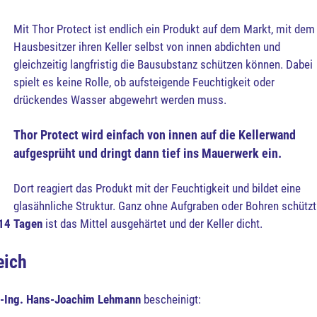
Mit Thor Protect ist endlich ein Produkt auf dem Markt, mit dem
Hausbesitzer ihren Keller selbst von innen abdichten und
gleichzeitig langfristig die Bausubstanz schützen können. Dabei
spielt es keine Rolle, ob aufsteigende Feuchtigkeit oder
drückendes Wasser abgewehrt werden muss.
Thor Protect wird einfach von innen auf die Kellerwand
aufgesprüht und dringt dann tief ins Mauerwerk ein.
Dort reagiert das Produkt mit der Feuchtigkeit und bildet eine
glasähnliche Struktur. Ganz ohne Aufgraben oder Bohren schützt
14 Tagen
ist das Mittel ausgehärtet und der Keller dicht.
eich
.-Ing. Hans-Joachim Lehmann
bescheinigt: