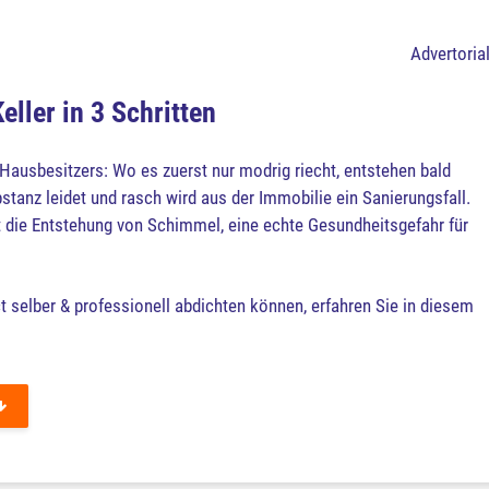
Advertoria
eller in 3 Schritten
 Hausbesitzers: Wo es zuerst nur modrig riecht, entstehen bald
nz leidet und rasch wird aus der Immobilie ein Sanierungsfall.
die Entstehung von Schimmel, eine echte Gesundheitsgefahr für
ct selber & professionell abdichten können, erfahren Sie in diesem