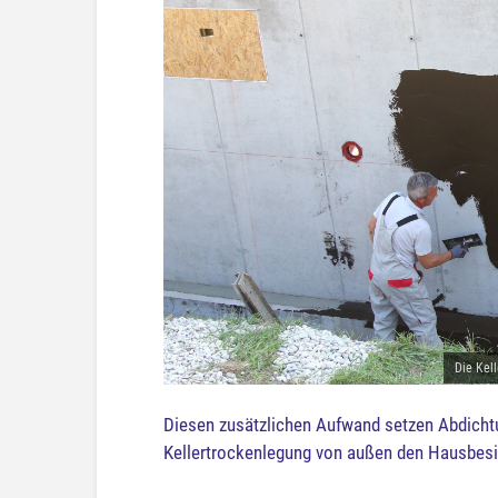
Die Kel
Diesen zusätzlichen Aufwand setzen Abdichtu
Kellertrockenlegung von außen den Hausbes