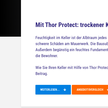
Mit Thor Protect: trockener K
Feuchtigkeit im Keller ist der Albtraum jedes
schwere Schäden am Mauerwerk. Die Bausubsta
Außerdem begünstig ein feuchtes Fundament 
die Bewohner.
Wie Sie Ihren Keller mit Hilfe von Thor Prote
Beitrag.
WEITERLESEN...
ANGEBOTSVERGLEICH