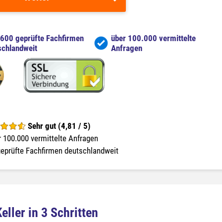
 600 geprüfte Fachfirmen
über 100.000 vermittelte
schlandweit
Anfragen
Sehr gut (4,81 / 5)
 100.000 vermittelte Anfragen
eprüfte Fachfirmen deutschlandweit
eller in 3 Schritten