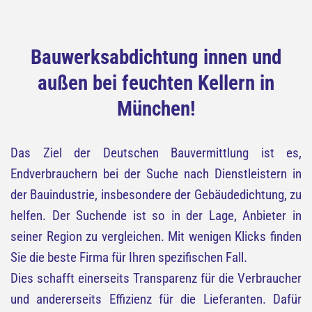
Bauwerksabdichtung innen und
außen bei feuchten Kellern in
München!
Das Ziel der Deutschen Bauvermittlung ist es,
Endverbrauchern bei der Suche nach Dienstleistern in
der Bauindustrie, insbesondere der Gebäudedichtung, zu
helfen. Der Suchende ist so in der Lage, Anbieter in
seiner Region zu vergleichen. Mit wenigen Klicks finden
Sie die beste Firma für Ihren spezifischen Fall.
Dies schafft einerseits Transparenz für die Verbraucher
und andererseits Effizienz für die Lieferanten. Dafür