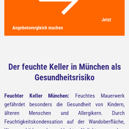
Jetzt
Angebotsvergleich machen
Der feuchte Keller in München als
Gesundheitsrisiko
Feuchter Keller München:
Feuchtes Mauerwerk
gefährdet besonders die Gesundheit von Kindern,
älteren Menschen und Allergikern. Durch
Feuchtigkeitskondensation auf der Wandoberfläche,