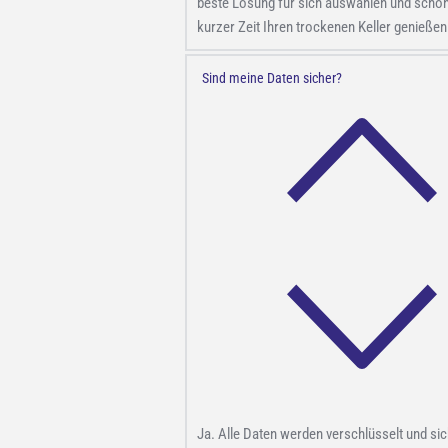
beste Lösung für sich auswählen und scho
kurzer Zeit Ihren trockenen Keller genießen
Sind meine Daten sicher?
Ja. Alle Daten werden verschlüsselt und si