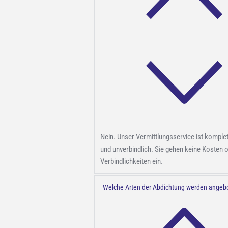
Nein. Unser Vermittlungsservice ist komple
und unverbindlich. Sie gehen keine Kosten 
Verbindlichkeiten ein.
Welche Arten der Abdichtung werden angeb