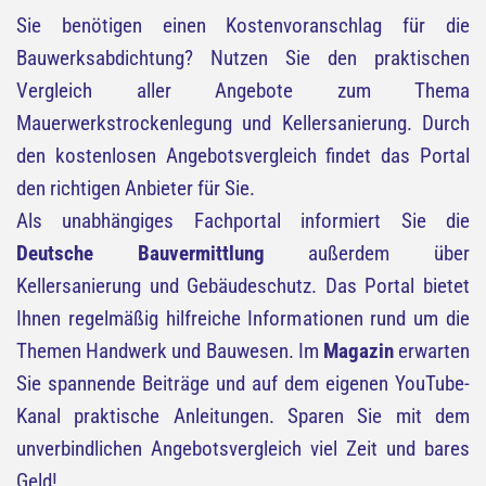
Sie benötigen einen Kostenvoranschlag für die
Bauwerksabdichtung? Nutzen Sie den praktischen
Vergleich aller Angebote zum Thema
Mauerwerkstrockenlegung und Kellersanierung. Durch
den kostenlosen Angebotsvergleich findet das Portal
den richtigen Anbieter für Sie.
Als unabhängiges Fachportal informiert Sie die
Deutsche Bauvermittlung
außerdem über
Kellersanierung und Gebäudeschutz. Das Portal bietet
Ihnen regelmäßig hilfreiche Informationen rund um die
Themen Handwerk und Bauwesen. Im
Magazin
erwarten
Sie spannende Beiträge und auf dem eigenen YouTube-
Kanal praktische Anleitungen. Sparen Sie mit dem
unverbindlichen Angebotsvergleich viel Zeit und bares
Geld!