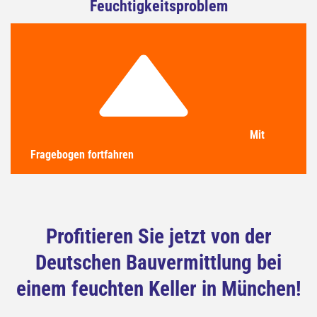
Feuchtigkeitsproblem
Mit
Fragebogen fortfahren
Profitieren Sie jetzt von der
Deutschen Bauvermittlung bei
einem feuchten Keller in München!