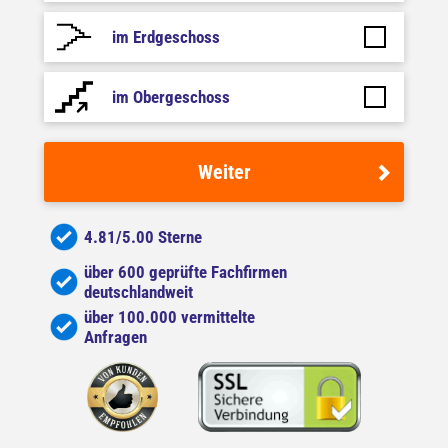
im Erdgeschoss
im Obergeschoss
Weiter
4.81/5.00 Sterne
über 600 geprüfte Fachfirmen
deutschlandweit
über 100.000 vermittelte
Anfragen