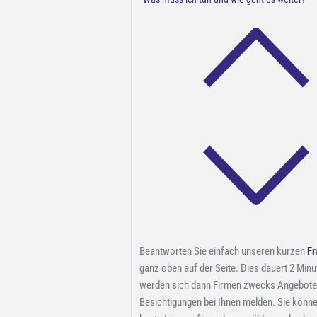
Beantworten Sie einfach unseren kurzen
Fr
ganz oben auf der Seite. Dies dauert 2 Minu
werden sich dann Firmen zwecks Angebote
Besichtigungen bei Ihnen melden. Sie könne