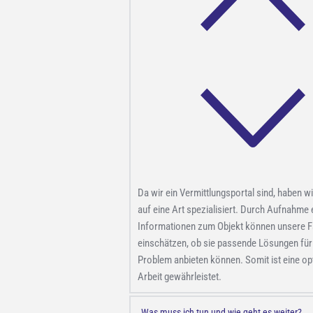
Da wir ein Vermittlungsportal sind, haben wi
auf eine Art spezialisiert. Durch Aufnahme 
Informationen zum Objekt können unsere 
einschätzen, ob sie passende Lösungen für
Problem anbieten können. Somit ist eine op
Arbeit gewährleistet.
Was muss ich tun und wie geht es weiter?