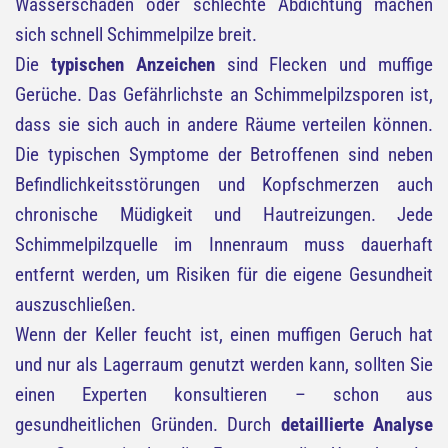
Wasserschäden oder schlechte Abdichtung machen
sich schnell Schimmelpilze breit.
Die
typischen Anzeichen
sind Flecken und muffige
Gerüche. Das Gefährlichste an Schimmelpilzsporen ist,
dass sie sich auch in andere Räume verteilen können.
Die typischen Symptome der Betroffenen sind neben
Befindlichkeitsstörungen und Kopfschmerzen auch
chronische Müdigkeit und Hautreizungen. Jede
Schimmelpilzquelle im Innenraum muss dauerhaft
entfernt werden, um Risiken für die eigene Gesundheit
auszuschließen.
Wenn der Keller feucht ist, einen muffigen Geruch hat
und nur als Lagerraum genutzt werden kann, sollten Sie
einen Experten konsultieren – schon aus
gesundheitlichen Gründen. Durch
detaillierte Analyse