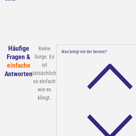
Häufige
Keine
Was bringt mir der Service?
Fragen &
Sorge. Es
einfache
ist
tatsächlich
Antworten
so einfach
wie es
klingt.