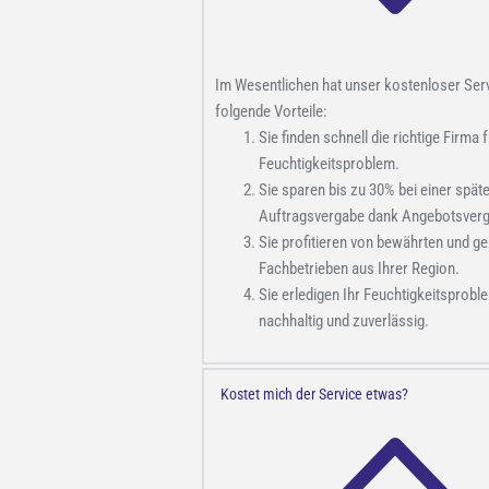
Im Wesentlichen hat unser kostenloser Ser
folgende Vorteile:
Sie finden schnell die richtige Firma f
Feuchtigkeitsproblem.
Sie sparen bis zu 30% bei einer spät
Auftragsvergabe dank Angebotsverg
Sie profitieren von bewährten und ge
Fachbetrieben aus Ihrer Region.
Sie erledigen Ihr Feuchtigkeitsprobl
nachhaltig und zuverlässig.
Kostet mich der Service etwas?