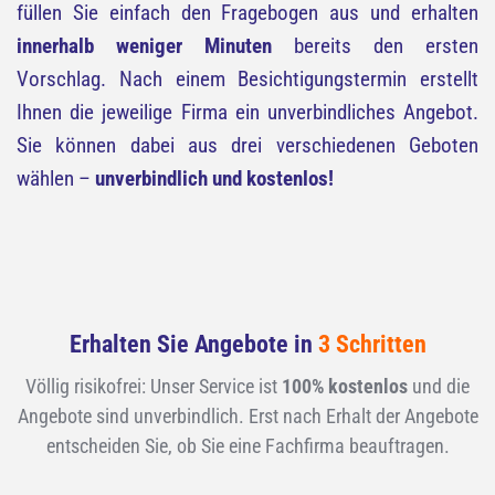
füllen Sie einfach den Fragebogen aus und erhalten
innerhalb weniger Minuten
bereits den ersten
Vorschlag. Nach einem Besichtigungstermin erstellt
Ihnen die jeweilige Firma ein unverbindliches Angebot.
Sie können dabei aus drei verschiedenen Geboten
wählen –
unverbindlich und kostenlos!
Erhalten Sie Angebote in
3 Schritten
Völlig risikofrei: Unser Service ist
100% kostenlos
und die
Angebote sind unverbindlich. Erst nach Erhalt der Angebote
entscheiden Sie, ob Sie eine Fachfirma beauftragen.